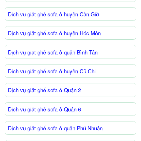
Dịch vụ giặt ghế sofa ở huyện Cần Giờ
Dịch vụ giặt ghế sofa ở huyện Hóc Môn
Dịch vụ giặt ghế sofa ở quận Bình Tân
Dịch vụ giặt ghế sofa ở huyện Củ Chi
Dịch vụ giặt ghế sofa ở Quận 2
Dịch vụ giặt ghế sofa ở Quận 6
Dịch vụ giặt ghế sofa ở quận Phú Nhuận