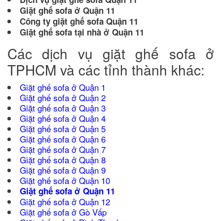
Giặt ghế sofa ở Quận 11
Công ty giặt ghế sofa Quận 11
Giặt ghế sofa tại nhà ở Quận 11
Các dịch vụ giặt ghế sofa ở
TPHCM và các tỉnh thành khác:
Giặt ghế sofa ở Quận 1
Giặt ghế sofa ở Quận 2
Giặt ghế sofa ở Quận 3
Giặt ghế sofa ở Quận 4
Giặt ghế sofa ở Quận 5
Giặt ghế sofa ở Quận 6
Giặt ghế sofa ở Quận 7
Giặt ghế sofa ở Quận 8
Giặt
ghế sofa ở Quận 9
Giặt ghế sofa ở Quận 10
Giặt ghế sofa ở Quận 11
Giặt ghế sofa ở Quận 12
Giặt ghế sofa ở Gò Vấp