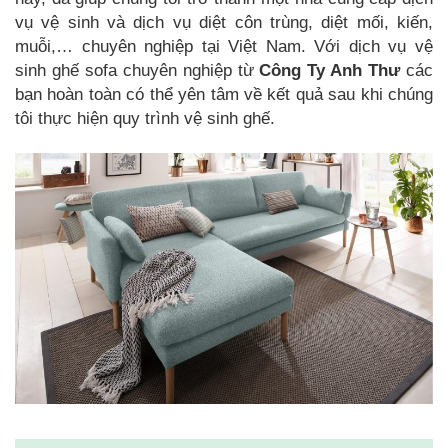
vụ vệ sinh và dịch vụ diệt côn trùng, diệt mối, kiến,
muỗi,… chuyên nghiệp tại Việt Nam. Với dịch vụ vệ
sinh ghế sofa chuyên nghiệp từ
Công Ty Anh Thư
các
bạn hoàn toàn có thể yên tâm về kết quả sau khi chúng
tôi thực hiện quy trình vệ sinh ghế.