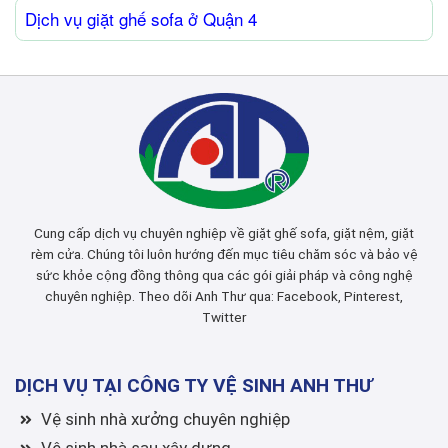
Dịch vụ giặt ghế sofa ở Quận 4
Cung cấp dịch vụ chuyên nghiệp về giặt ghế sofa, giặt nệm, giặt
rèm cửa. Chúng tôi luôn hướng đến mục tiêu chăm sóc và bảo vệ
sức khỏe cộng đồng thông qua các gói giải pháp và công nghệ
chuyên nghiệp. Theo dõi Anh Thư qua:
Facebook
,
Pinterest
,
Twitter
DỊCH VỤ TẠI CÔNG TY VỆ SINH ANH THƯ
Vệ sinh nhà xưởng chuyên nghiệp