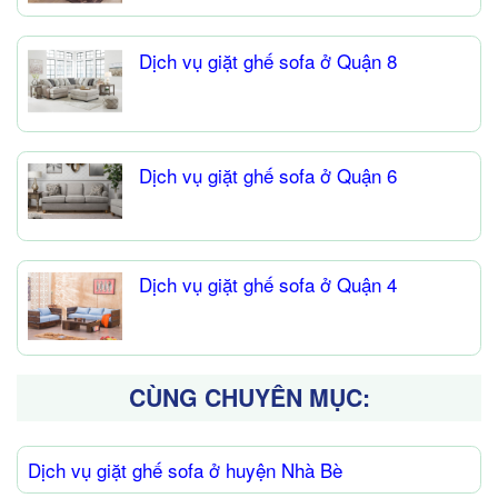
Dịch vụ giặt ghế sofa ở Quận 8
Dịch vụ giặt ghế sofa ở Quận 6
Dịch vụ giặt ghế sofa ở Quận 4
CÙNG CHUYÊN MỤC:
Dịch vụ giặt ghế sofa ở huyện Nhà Bè