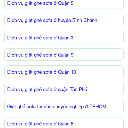
Dịch vụ giặt ghế sofa ở Quận 5
Dịch vụ giặt ghế sofa ở huyện Bình Chánh
Dịch vụ giặt ghế sofa ở Quận 3
Dịch vụ giặt ghế sofa ở Quận 9
Dịch vụ giặt ghế sofa ở Quận 10
Dịch vụ giặt ghế sofa ở quận Tân Phú
Giặt ghế sofa tại nhà chuyên nghiệp ở TPHCM
Dịch vụ giặt ghế sofa ở Quận 8