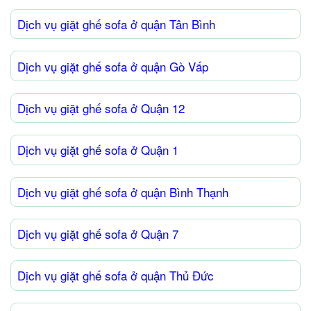
Dịch vụ giặt ghế sofa ở quận Tân Bình
Dịch vụ giặt ghế sofa ở quận Gò Vấp
Dịch vụ giặt ghế sofa ở Quận 12
Dịch vụ giặt ghế sofa ở Quận 1
Dịch vụ giặt ghế sofa ở quận Bình Thạnh
Dịch vụ giặt ghế sofa ở Quận 7
Dịch vụ giặt ghế sofa ở quận Thủ Đức