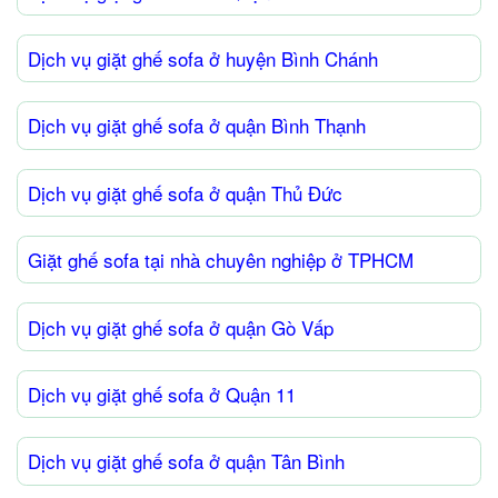
Dịch vụ giặt ghế sofa ở huyện Bình Chánh
Dịch vụ giặt ghế sofa ở quận Bình Thạnh
Dịch vụ giặt ghế sofa ở quận Thủ Đức
Giặt ghế sofa tại nhà chuyên nghiệp ở TPHCM
Dịch vụ giặt ghế sofa ở quận Gò Vấp
Dịch vụ giặt ghế sofa ở Quận 11
Dịch vụ giặt ghế sofa ở quận Tân Bình