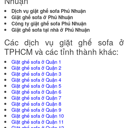
Nhuận
Dịch vụ giặt ghế sofa Phú Nhuận
Giặt ghế sofa ở Phú Nhuận
Công ty giặt ghế sofa Phú Nhuận
Giặt ghế sofa tại nhà ở Phú Nhuận
Các dịch vụ giặt ghế sofa ở
TPHCM và các tỉnh thành khác:
Giặt ghế sofa ở Quận 1
Giặt ghế sofa ở Quận 2
Giặt ghế sofa ở Quận 3
Giặt ghế sofa ở Quận 4
Giặt ghế sofa ở Quận 5
Giặt ghế sofa ở Quận 6
Giặt ghế sofa ở Quận 7
Giặt ghế sofa ở Quận 8
Giặt
ghế sofa ở Quận 9
Giặt ghế sofa ở Quận 10
Giặt ghế sofa ở Quận 11
Giặt ghế sofa ở Quận 12