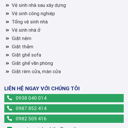
Vệ sinh nhà sau xây dựng
Vệ sinh công nghiệp
Tổng vệ sinh nhà
Vệ sinh nhà ở
Giặt nệm
Giặt thảm
Giặt ghế sofa
Giặt ghế văn phòng
Giặt rèm cửa, màn cửa
LIÊN HỆ NGAY VỚI CHÚNG TÔI
0938 040 014
0987 852 414
0982 509 416