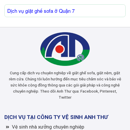
Dịch vụ giặt ghế sofa ở Quận 7
Cung cấp dịch vụ chuyên nghiệp về giặt ghế sofa, giặt nệm, giặt
rèm cửa. Chúng tôi luôn hướng đến mục tiêu chăm sóc và bảo vệ
sức khỏe cộng đồng thông qua các gói giải pháp và công nghệ
chuyên nghiệp. Theo dõi Anh Thư qua:
Facebook
,
Pinterest
,
Twitter
DỊCH VỤ TẠI CÔNG TY VỆ SINH ANH THƯ
Vệ sinh nhà xưởng chuyên nghiệp