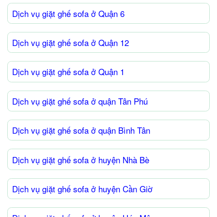
Dịch vụ giặt ghế sofa ở Quận 6
Dịch vụ giặt ghế sofa ở Quận 12
Dịch vụ giặt ghế sofa ở Quận 1
Dịch vụ giặt ghế sofa ở quận Tân Phú
Dịch vụ giặt ghế sofa ở quận Bình Tân
Dịch vụ giặt ghế sofa ở huyện Nhà Bè
Dịch vụ giặt ghế sofa ở huyện Cần Giờ