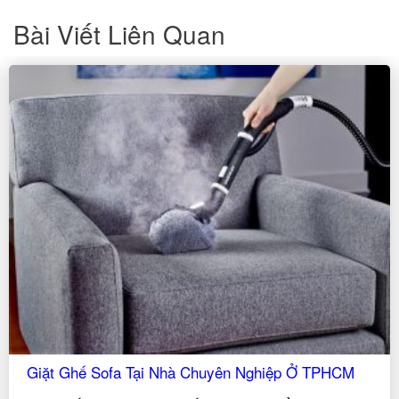
Bài Viết Liên Quan
Giặt Ghế Sofa Tại Nhà Chuyên Nghiệp Ở TPHCM