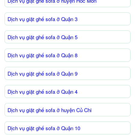
Dịch vụ giặt ghế sofa ở huyện Hóc Môn
Dịch vụ giặt ghế sofa ở Quận 3
Dịch vụ giặt ghế sofa ở Quận 5
Dịch vụ giặt ghế sofa ở Quận 8
Dịch vụ giặt ghế sofa ở Quận 9
Dịch vụ giặt ghế sofa ở Quận 4
Dịch vụ giặt ghế sofa ở huyện Củ Chi
Dịch vụ giặt ghế sofa ở Quận 10