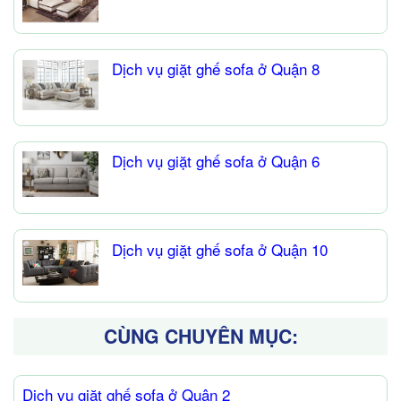
Dịch vụ giặt ghế sofa ở Quận 8
Dịch vụ giặt ghế sofa ở Quận 6
Dịch vụ giặt ghế sofa ở Quận 10
CÙNG CHUYÊN MỤC:
Dịch vụ giặt ghế sofa ở Quận 2