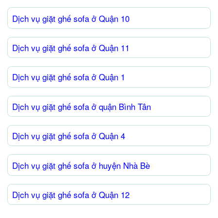
Dịch vụ giặt ghế sofa ở Quận 10
Dịch vụ giặt ghế sofa ở Quận 11
Dịch vụ giặt ghế sofa ở Quận 1
Dịch vụ giặt ghế sofa ở quận Bình Tân
Dịch vụ giặt ghế sofa ở Quận 4
Dịch vụ giặt ghế sofa ở huyện Nhà Bè
Dịch vụ giặt ghế sofa ở Quận 12