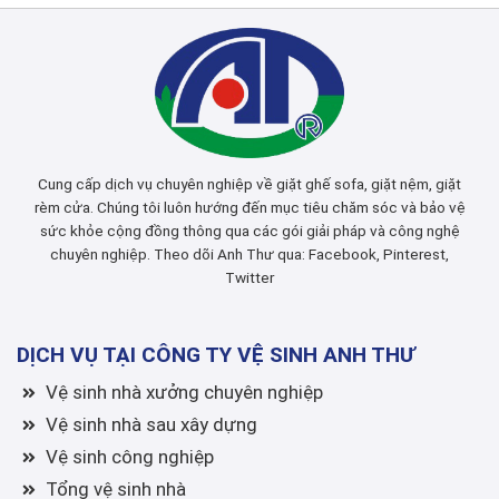
Cung cấp dịch vụ chuyên nghiệp về giặt ghế sofa, giặt nệm, giặt
rèm cửa. Chúng tôi luôn hướng đến mục tiêu chăm sóc và bảo vệ
sức khỏe cộng đồng thông qua các gói giải pháp và công nghệ
chuyên nghiệp. Theo dõi Anh Thư qua:
Facebook
,
Pinterest
,
Twitter
DỊCH VỤ TẠI CÔNG TY VỆ SINH ANH THƯ
Vệ sinh nhà xưởng chuyên nghiệp
Vệ sinh nhà sau xây dựng
Vệ sinh công nghiệp
Tổng vệ sinh nhà