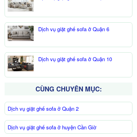
Dịch vụ giặt ghế sofa ở Quận 6
Dịch vụ giặt ghế sofa ở Quận 10
CÙNG CHUYÊN MỤC:
Dịch vụ giặt ghế sofa ở Quận 2
Dịch vụ giặt ghế sofa ở huyện Cần Giờ