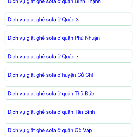
Dịch vụ giặt ghế sofa ở quận Bình Thạnh
Dịch vụ giặt ghế sofa ở Quận 3
Dịch vụ giặt ghế sofa ở quận Phú Nhuận
Dịch vụ giặt ghế sofa ở Quận 7
Dịch vụ giặt ghế sofa ở huyện Củ Chi
Dịch vụ giặt ghế sofa ở quận Thủ Đức
Dịch vụ giặt ghế sofa ở quận Tân Bình
Dịch vụ giặt ghế sofa ở quận Gò Vấp