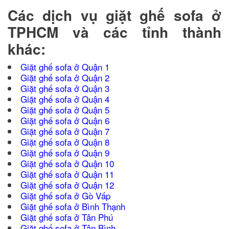
Các dịch vụ giặt ghế sofa ở
TPHCM và các tỉnh thành
khác:
Giặt ghế sofa ở Quận 1
Giặt ghế sofa ở Quận 2
Giặt ghế sofa ở Quận 3
Giặt ghế sofa ở Quận 4
Giặt ghế sofa ở Quận 5
Giặt ghế sofa ở Quận 6
Giặt ghế sofa ở Quận 7
Giặt ghế sofa ở Quận 8
Giặt
ghế sofa ở Quận 9
Giặt ghế sofa ở Quận 10
Giặt ghế sofa ở Quận 11
Giặt ghế sofa ở Quận 12
Giặt ghế sofa ở Gò Vấp
Giặt ghế sofa ở Bình Thạnh
Giặt ghế sofa ở Tân Phú
Giặt ghế sofa ở Tân Bình