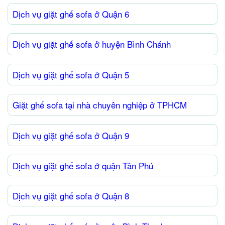
Dịch vụ giặt ghế sofa ở Quận 6
Dịch vụ giặt ghế sofa ở huyện Bình Chánh
Dịch vụ giặt ghế sofa ở Quận 5
Giặt ghế sofa tại nhà chuyên nghiệp ở TPHCM
Dịch vụ giặt ghế sofa ở Quận 9
Dịch vụ giặt ghế sofa ở quận Tân Phú
Dịch vụ giặt ghế sofa ở Quận 8