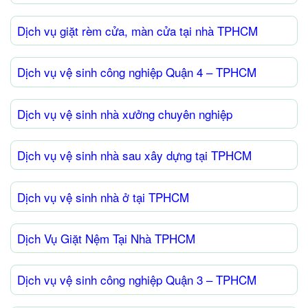
Dịch vụ giặt rèm cửa, màn cửa tại nhà TPHCM
Dịch vụ vệ sinh công nghiệp Quận 4 – TPHCM
Dịch vụ vệ sinh nhà xưởng chuyên nghiệp
Dịch vụ vệ sinh nhà sau xây dựng tại TPHCM
Dịch vụ vệ sinh nhà ở tại TPHCM
Dịch Vụ Giặt Nệm Tại Nhà TPHCM
Dịch vụ vệ sinh công nghiệp Quận 3 – TPHCM