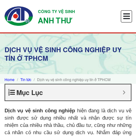
CÔNG TY VỆ SINH
ANH THƯ
DỊCH VỤ VỆ SINH CÔNG NGHIỆP UY
TÍN Ở TPHCM
Home
Tin tức
Dịch vụ vệ sinh công nghiệp uy tín ở TPHCM
Mục Lục
Dịch vụ vệ sinh công nghiệp
hiện đang là dịch vụ vệ
sinh được sử dụng nhiều nhất và nhận được sự tín
nhiệm của nhiều nhà thầu, chủ đầu tư, cũng như những
cá nhân có nhu cầu sử dụng dịch vụ. Nhắm đáp ứng