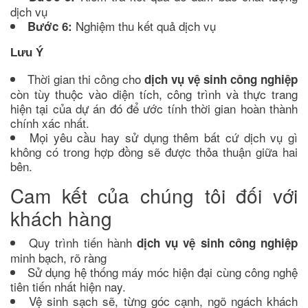
dịch vụ
Nghiệm thu kết quả dịch vụ
Bước 6:
Lưu Ý
Thời gian thi công cho
dịch vụ vệ sinh công nghiệp
còn tùy thuộc vào diện tích, công trình và thực trang
hiện tại của dự án đó để ước tính thời gian hoàn thành
chính xác nhất.
Mọi yêu cầu hay sử dụng thêm bất cứ dịch vụ gì
không có trong hợp đồng sẽ được thỏa thuận giữa hai
bên.
Cam kết của chúng tôi đối với
khách hàng
Quy trình tiến hành
dịch vụ vệ sinh công nghiệp
minh bạch, rõ ràng
Sử dụng hệ thống máy móc hiện đại cùng công nghệ
tiên tiến nhất hiện nay.
Vệ sinh sạch sẽ, từng góc cạnh, ngõ ngách khách