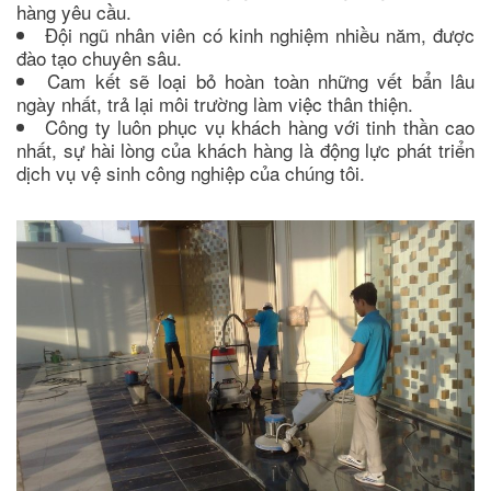
hàng yêu cầu.
Đội ngũ nhân viên có kinh nghiệm nhiều năm, được
đào tạo chuyên sâu.
Cam kết sẽ loại bỏ hoàn toàn những vết bẩn lâu
ngày nhất, trả lại môi trường làm việc thân thiện.
Công ty luôn phục vụ khách hàng với tinh thần cao
nhất, sự hài lòng của khách hàng là động lực phát triển
dịch vụ vệ sinh công nghiệp của chúng tôi.