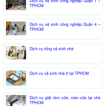
Dịch vụ vệ sinh công nghiệp Quận 1 –
TPHCM
Dịch vụ vệ sinh công nghiệp Quận 4 –
TPHCM
Dịch vụ tổng vệ sinh nhà
Dịch vụ vệ sinh nhà ở tại TPHCM
Dịch vụ giặt rèm cửa, màn cửa tại nhà
TPHCM