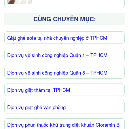
CÙNG CHUYÊN MỤC:
Giặt ghế sofa tại nhà chuyên nghiệp ở TPHCM
Dịch vụ vệ sinh công nghiệp Quận 1 – TPHCM
Dịch vụ vệ sinh công nghiệp Quận 5 – TPHCM
Dịch vụ giặt thảm tại TPHCM
Dịch vụ giặt ghế văn phòng
Dịch vụ phun thuốc khử trùng diệt khuẩn Cloramin B