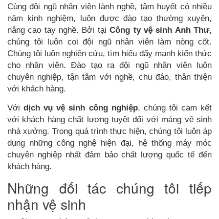
Cùng đội ngũ nhân viên lành nghề, tâm huyết có nhiều
năm kinh nghiệm, luôn được đào tạo thường xuyên,
nâng cao tay nghề. Bởi tại
Công ty vệ sinh Anh Thư,
chúng tôi luôn coi đội ngũ nhân viên làm nòng cốt.
Chúng tôi luôn nghiên cứu, tìm hiểu đẩy mạnh kiến thức
cho nhân viên. Đào tạo ra đội ngũ nhân viên luôn
chuyên nghiệp, tận tâm với nghề, chu đáo, thân thiện
với khách hàng.
Với
dịch vụ vệ sinh công nghiệp
, chúng tôi cam kết
với khách hàng chất lượng tuyệt đối với mảng vệ sinh
nhà xưởng. Trong quá trình thực hiện, chúng tôi luôn áp
dụng những công nghệ hiện đại, hệ thống máy móc
chuyên nghiệp nhất đảm bảo chất lượng quốc tế đến
khách hàng.
Những đối tác chúng tôi tiếp
nhận vệ sinh