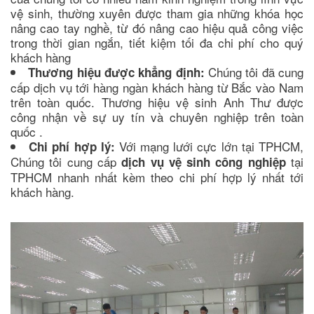
vệ sinh, thường xuyên được tham gia những khóa học
nâng cao tay nghề, từ đó nâng cao hiệu quả công việc
trong thời gian ngắn, tiết kiệm tối đa chi phí cho quý
khách hàng
Chúng tôi đã cung
Thương hiệu được khẳng định:
cấp dịch vụ tới hàng ngàn khách hàng từ Bắc vào Nam
trên toàn quốc. Thương hiệu vệ sinh Anh Thư được
công nhận về sự uy tín và chuyên nghiệp trên toàn
quốc .
Với mạng lưới cực lớn tại TPHCM,
Chi phí hợp lý:
Chúng tôi cung cấp
tại
dịch vụ vệ sinh công nghiệp
TPHCM nhanh nhất kèm theo chi phí hợp lý nhất tới
khách hàng.