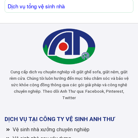
Dịch vụ tổng vệ sinh nhà
Cung cấp dịch vụ chuyên nghiệp về giặt ghế sofa, giặt nệm, giặt
rèm cửa. Chúng tôi luôn hướng đến mục tiêu chăm sóc và bảo vệ
sức khỏe cộng đồng thông qua các gói giải pháp và công nghệ
chuyên nghiệp. Theo dõi Anh Thư qua:
Facebook
,
Pinterest
,
Twitter
DỊCH VỤ TẠI CÔNG TY VỆ SINH ANH THƯ
Vệ sinh nhà xưởng chuyên nghiệp