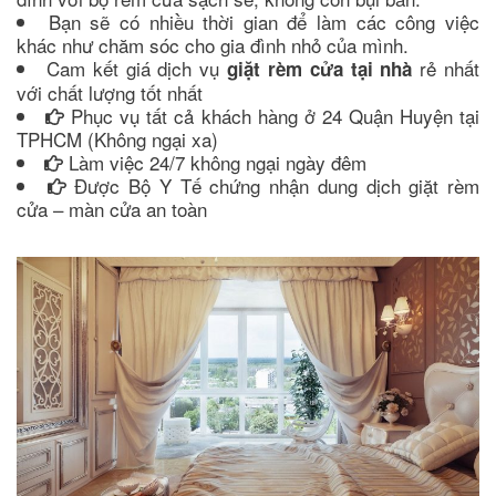
Bạn sẽ có nhiều thời gian để làm các công việc
khác như chăm sóc cho gia đình nhỏ của mình.
Cam kết giá dịch vụ
rẻ nhất
giặt rèm cửa tại nhà
với chất lượng tốt nhất
Phục vụ tất cả khách hàng ở 24 Quận Huyện tại
TPHCM (Không ngại xa)
Làm việc 24/7 không ngại ngày đêm
Được Bộ Y Tế chứng nhận dung dịch giặt rèm
cửa – màn cửa an toàn