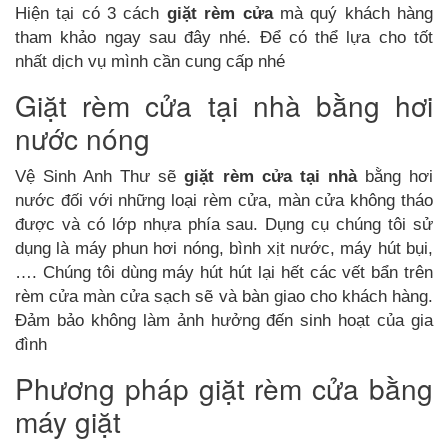
Hiện tại có 3 cách
giặt rèm cửa
mà quý khách hàng
tham khảo ngay sau đây nhé. Để có thể lựa cho tốt
nhất dịch vụ mình cần cung cấp nhé
Giặt rèm cửa tại nhà bằng hơi
nước nóng
Vệ Sinh Anh Thư sẽ
giặt rèm cửa tại nhà
bằng hơi
nước đối với những loại rèm cửa, màn cửa không tháo
được và có lớp nhựa phía sau. Dụng cụ chúng tôi sử
dụng là máy phun hơi nóng, bình xịt nước, máy hút bụi,
…. Chúng tôi dùng máy hút hút lại hết các vết bẩn trên
rèm cửa màn cửa sạch sẽ và bàn giao cho khách hàng.
Đảm bảo không làm ảnh hưởng đến sinh hoạt của gia
đình
Phương pháp giặt rèm cửa bằng
máy giặt