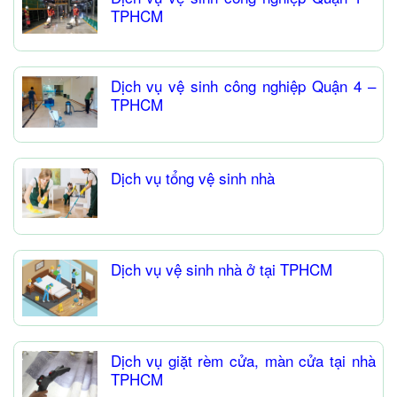
TPHCM
Dịch vụ vệ sinh công nghiệp Quận 4 –
TPHCM
Dịch vụ tổng vệ sinh nhà
Dịch vụ vệ sinh nhà ở tại TPHCM
Dịch vụ giặt rèm cửa, màn cửa tại nhà
TPHCM