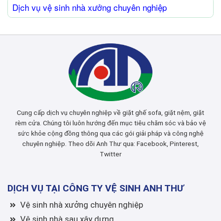
Dịch vụ vệ sinh nhà xưởng chuyên nghiệp
Cung cấp dịch vụ chuyên nghiệp về giặt ghế sofa, giặt nệm, giặt
rèm cửa. Chúng tôi luôn hướng đến mục tiêu chăm sóc và bảo vệ
sức khỏe cộng đồng thông qua các gói giải pháp và công nghệ
chuyên nghiệp. Theo dõi Anh Thư qua:
Facebook
,
Pinterest
,
Twitter
DỊCH VỤ TẠI CÔNG TY VỆ SINH ANH THƯ
Vệ sinh nhà xưởng chuyên nghiệp
Vệ sinh nhà sau xây dựng