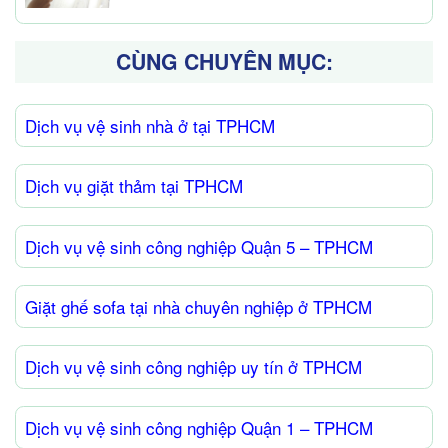
CÙNG CHUYÊN MỤC:
Dịch vụ vệ sinh nhà ở tại TPHCM
Dịch vụ giặt thảm tại TPHCM
Dịch vụ vệ sinh công nghiệp Quận 5 – TPHCM
Giặt ghế sofa tại nhà chuyên nghiệp ở TPHCM
Dịch vụ vệ sinh công nghiệp uy tín ở TPHCM
Dịch vụ vệ sinh công nghiệp Quận 1 – TPHCM