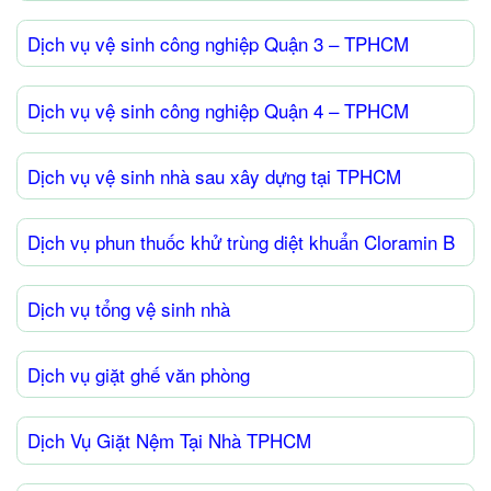
Dịch vụ vệ sinh công nghiệp Quận 3 – TPHCM
Dịch vụ vệ sinh công nghiệp Quận 4 – TPHCM
Dịch vụ vệ sinh nhà sau xây dựng tại TPHCM
Dịch vụ phun thuốc khử trùng diệt khuẩn Cloramin B
Dịch vụ tổng vệ sinh nhà
Dịch vụ giặt ghế văn phòng
Dịch Vụ Giặt Nệm Tại Nhà TPHCM