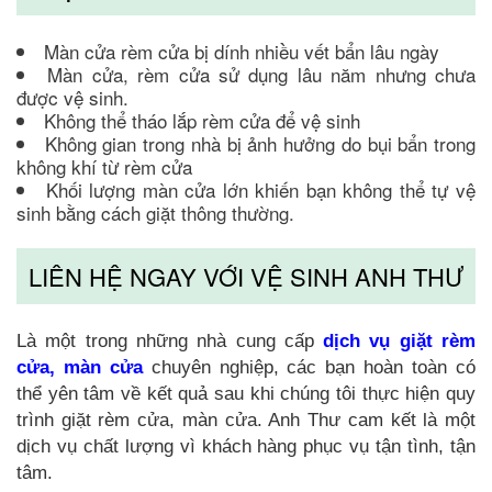
Màn cửa rèm cửa bị dính nhiều vết bẩn lâu ngày
Màn cửa, rèm cửa sử dụng lâu năm nhưng chưa
được vệ sinh.
Không thể tháo lắp rèm cửa để vệ sinh
Không gian trong nhà bị ảnh hưởng do bụi bẩn trong
không khí từ rèm cửa
Khối lượng màn cửa lớn khiến bạn không thể tự vệ
sinh bằng cách giặt thông thường.
LIÊN HỆ NGAY VỚI VỆ SINH ANH THƯ
Là một trong những nhà cung cấp
dịch vụ giặt rèm
cửa, màn cửa
chuyên nghiệp, các bạn hoàn toàn có
thể yên tâm về kết quả sau khi chúng tôi thực hiện quy
trình giặt rèm cửa, màn cửa. Anh Thư cam kết là một
dịch vụ chất lượng vì khách hàng phục vụ tận tình, tận
tâm.