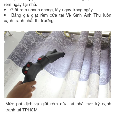
rèm ngay tại nhà.
Giặt rèm nhanh chóng, lấy ngay trong ngày.
Bảng giá giặt rèm cửa tại Vệ Sinh Anh Thư luôn
cạnh tranh nhất thị trường.
Mức phí dịch vụ giặt rèm cửa tại nhà cực kỳ cạnh
tranh tại TPHCM