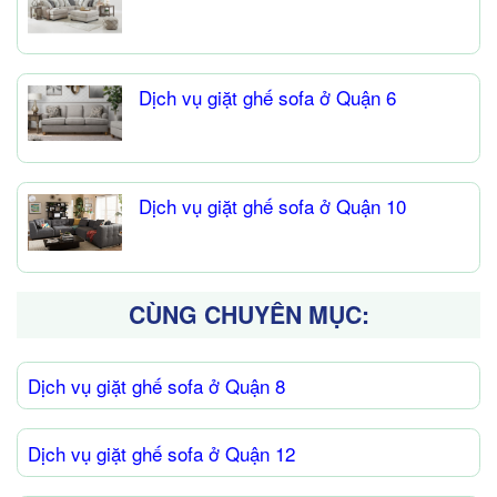
Dịch vụ giặt ghế sofa ở Quận 6
Dịch vụ giặt ghế sofa ở Quận 10
CÙNG CHUYÊN MỤC:
Dịch vụ giặt ghế sofa ở Quận 8
Dịch vụ giặt ghế sofa ở Quận 12