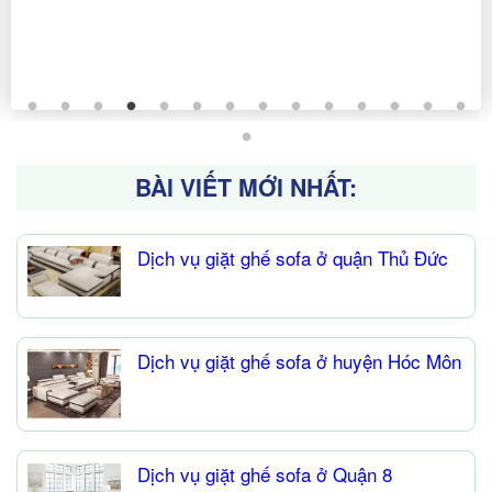
BÀI VIẾT MỚI NHẤT:
Dịch vụ giặt ghế sofa ở quận Thủ Đức
Dịch vụ giặt ghế sofa ở huyện Hóc Môn
Dịch vụ giặt ghế sofa ở Quận 8