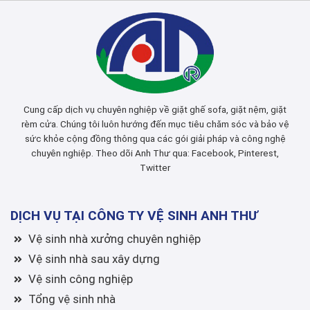
Cung cấp dịch vụ chuyên nghiệp về giặt ghế sofa, giặt nệm, giặt
rèm cửa. Chúng tôi luôn hướng đến mục tiêu chăm sóc và bảo vệ
sức khỏe cộng đồng thông qua các gói giải pháp và công nghệ
chuyên nghiệp. Theo dõi Anh Thư qua:
Facebook
,
Pinterest
,
Twitter
DỊCH VỤ TẠI CÔNG TY VỆ SINH ANH THƯ
Vệ sinh nhà xưởng chuyên nghiệp
Vệ sinh nhà sau xây dựng
Vệ sinh công nghiệp
Tổng vệ sinh nhà