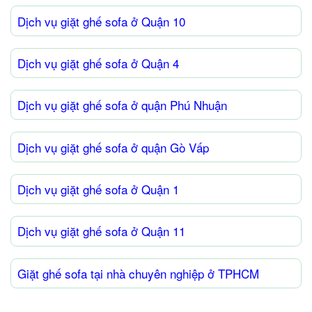
Dịch vụ giặt ghế sofa ở Quận 10
Dịch vụ giặt ghế sofa ở Quận 4
Dịch vụ giặt ghế sofa ở quận Phú Nhuận
Dịch vụ giặt ghế sofa ở quận Gò Vấp
Dịch vụ giặt ghế sofa ở Quận 1
Dịch vụ giặt ghế sofa ở Quận 11
Giặt ghế sofa tại nhà chuyên nghiệp ở TPHCM