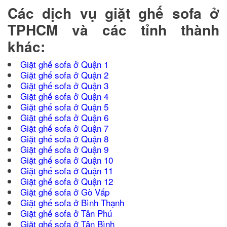
Các dịch vụ giặt ghế sofa ở
TPHCM và các tỉnh thành
khác:
Giặt ghế sofa ở Quận 1
Giặt ghế sofa ở Quận 2
Giặt ghế sofa ở Quận 3
Giặt ghế sofa ở Quận 4
Giặt ghế sofa ở Quận 5
Giặt ghế sofa ở Quận 6
Giặt ghế sofa ở Quận 7
Giặt ghế sofa ở Quận 8
Giặt
ghế sofa ở Quận 9
Giặt ghế sofa ở Quận 10
Giặt ghế sofa ở Quận 11
Giặt ghế sofa ở Quận 12
Giặt ghế sofa ở Gò Vấp
Giặt ghế sofa ở Bình Thạnh
Giặt ghế sofa ở Tân Phú
Giặt ghế sofa ở Tân Bình