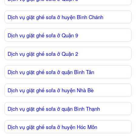
Dịch vụ giặt ghế sofa ở huyện Bình Chánh
Dịch vụ giặt ghế sofa ở Quận 9
Dịch vụ giặt ghế sofa ở Quận 2
Dịch vụ giặt ghế sofa ở quận Bình Tân
Dịch vụ giặt ghế sofa ở huyện Nhà Bè
Dịch vụ giặt ghế sofa ở quận Bình Thạnh
Dịch vụ giặt ghế sofa ở huyện Hóc Môn