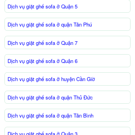
Dịch vụ giặt ghế sofa ở Quận 5
Dịch vụ giặt ghế sofa ở quận Tân Phú
Dịch vụ giặt ghế sofa ở Quận 7
Dịch vụ giặt ghế sofa ở Quận 6
Dịch vụ giặt ghế sofa ở huyện Cần Giờ
Dịch vụ giặt ghế sofa ở quận Thủ Đức
Dịch vụ giặt ghế sofa ở quận Tân Bình
Dịch vụ giặt ghế sofa ở Quận 3