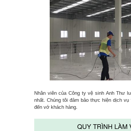
Nhân viên của Công ty vệ sinh Anh Thư luôn 
nhất. Chúng tôi đảm bảo thực hiện dịch vu
đến vớ khách hàng.
QUY TRÌNH LÀM 