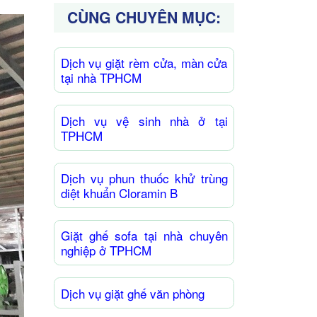
CÙNG CHUYÊN MỤC:
Dịch vụ giặt rèm cửa, màn cửa
tại nhà TPHCM
Dịch vụ vệ sinh nhà ở tại
TPHCM
Dịch vụ phun thuốc khử trùng
diệt khuẩn Cloramin B
Giặt ghế sofa tại nhà chuyên
nghiệp ở TPHCM
Dịch vụ giặt ghế văn phòng