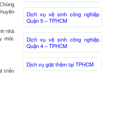
 Chúng
 chuyên
Dịch vụ vệ sinh công nghiệp
Quận 5 – TPHCM
nh nhà
Dịch vụ vệ sinh công nghiệp
́y móc
Quận 4 – TPHCM
Dịch vụ giặt thảm tại TPHCM
t triển