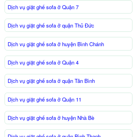
Dịch vụ giặt ghế sofa ở Quận 7
Dịch vụ giặt ghế sofa ở quận Thủ Đức
Dịch vụ giặt ghế sofa ở huyện Bình Chánh
Dịch vụ giặt ghế sofa ở Quận 4
Dịch vụ giặt ghế sofa ở quận Tân Bình
Dịch vụ giặt ghế sofa ở Quận 11
Dịch vụ giặt ghế sofa ở huyện Nhà Bè
Dịch vụ giặt ghế sofa ở quận Bình Thạnh