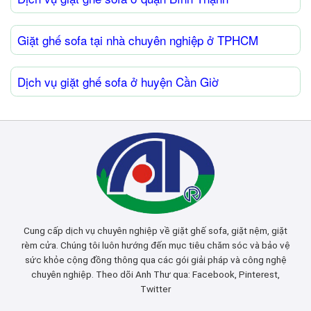
Giặt ghế sofa tại nhà chuyên nghiệp ở TPHCM
Dịch vụ giặt ghế sofa ở huyện Cần Giờ
Cung cấp dịch vụ chuyên nghiệp về giặt ghế sofa, giặt nệm, giặt
rèm cửa. Chúng tôi luôn hướng đến mục tiêu chăm sóc và bảo vệ
sức khỏe cộng đồng thông qua các gói giải pháp và công nghệ
chuyên nghiệp. Theo dõi Anh Thư qua:
Facebook
,
Pinterest
,
Twitter