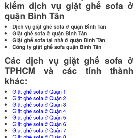
kiếm dịch vụ giặt ghế sofa ở
quận Bình Tân
Dịch vụ giặt ghế sofa ơ quận Bình Tân
Giặt ghế sofa ở quận Bình Tân
Giặt ghế sofa tại nhà ở quận Bình Tân
Công ty giặt ghế sofa quận Bình Tân
Các dịch vụ giặt ghế sofa ở
TPHCM và các tỉnh thành
khác:
Giặt ghế sofa ở Quận 1
Giặt ghế sofa ở Quận 2
Giặt ghế sofa ở Quận 3
Giặt ghế sofa ở Quận 4
Giặt ghế sofa ở Quận 5
Giặt ghế sofa ở Quận 6
Giặt ghế sofa ở Quận 7
Giặt ghế sofa ở Quận 8