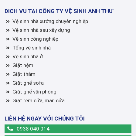
DỊCH VỤ TẠI CÔNG TY VỆ SINH ANH THƯ
Vệ sinh nhà xưởng chuyên nghiệp
Vệ sinh nhà sau xây dựng
Vệ sinh công nghiệp
Tổng vệ sinh nhà
Vệ sinh nhà ở
Giặt nệm
Giặt thảm
Giặt ghế sofa
Giặt ghế văn phòng
Giặt rèm cửa, màn cửa
LIÊN HỆ NGAY VỚI CHÚNG TÔI
0938 040 014