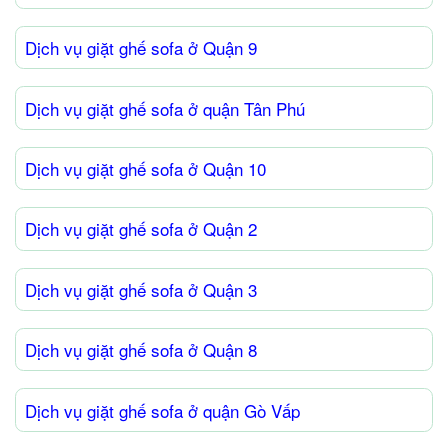
Dịch vụ giặt ghế sofa ở Quận 9
Dịch vụ giặt ghế sofa ở quận Tân Phú
Dịch vụ giặt ghế sofa ở Quận 10
Dịch vụ giặt ghế sofa ở Quận 2
Dịch vụ giặt ghế sofa ở Quận 3
Dịch vụ giặt ghế sofa ở Quận 8
Dịch vụ giặt ghế sofa ở quận Gò Vấp