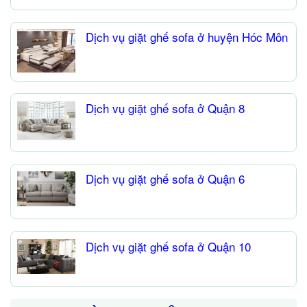
Dịch vụ giặt ghế sofa ở huyện Hóc Môn
Dịch vụ giặt ghế sofa ở Quận 8
Dịch vụ giặt ghế sofa ở Quận 6
Dịch vụ giặt ghế sofa ở Quận 10