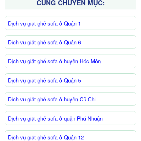
CÙNG CHUYÊN MỤC:
Dịch vụ giặt ghế sofa ở Quận 1
Dịch vụ giặt ghế sofa ở Quận 6
Dịch vụ giặt ghế sofa ở huyện Hóc Môn
Dịch vụ giặt ghế sofa ở Quận 5
Dịch vụ giặt ghế sofa ở huyện Củ Chi
Dịch vụ giặt ghế sofa ở quận Phú Nhuận
Dịch vụ giặt ghế sofa ở Quận 12