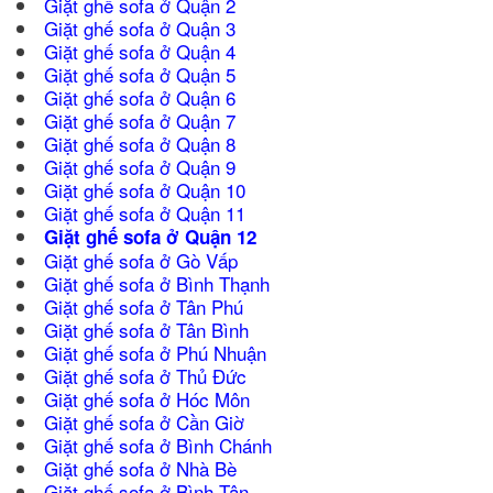
Giặt ghế sofa ở Quận 2
Giặt ghế sofa ở Quận 3
Giặt ghế sofa ở Quận 4
Giặt ghế sofa ở Quận 5
Giặt ghế sofa ở Quận 6
Giặt ghế sofa ở Quận 7
Giặt ghế sofa ở Quận 8
Giặt
ghế sofa ở Quận 9
Giặt ghế sofa ở Quận 10
Giặt ghế sofa ở Quận 11
Giặt ghế sofa ở
Quận 12
Giặt ghế sofa ở Gò Vấp
Giặt ghế sofa ở Bình Thạnh
Giặt ghế sofa ở Tân Phú
Giặt ghế sofa ở Tân Bình
Giặt ghế sofa ở Phú Nhuận
Giặt ghế sofa ở Thủ Đức
Giặt ghế sofa ở Hóc Môn
Giặt ghế sofa ở Cần Giờ
Giặt ghế sofa ở Bình Chánh
Giặt ghế sofa ở Nhà Bè
Giặt ghế sofa ở Bình Tân