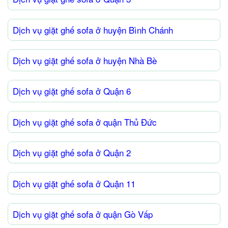
Dịch vụ giặt ghế sofa ở huyện Bình Chánh
Dịch vụ giặt ghế sofa ở huyện Nhà Bè
Dịch vụ giặt ghế sofa ở Quận 6
Dịch vụ giặt ghế sofa ở quận Thủ Đức
Dịch vụ giặt ghế sofa ở Quận 2
Dịch vụ giặt ghế sofa ở Quận 11
Dịch vụ giặt ghế sofa ở quận Gò Vấp