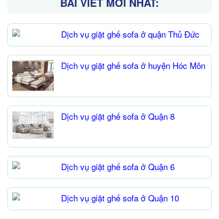
BÀI VIẾT MỚI NHẤT:
Dịch vụ giặt ghế sofa ở quận Thủ Đức
Dịch vụ giặt ghế sofa ở huyện Hóc Môn
Dịch vụ giặt ghế sofa ở Quận 8
Dịch vụ giặt ghế sofa ở Quận 6
Dịch vụ giặt ghế sofa ở Quận 10