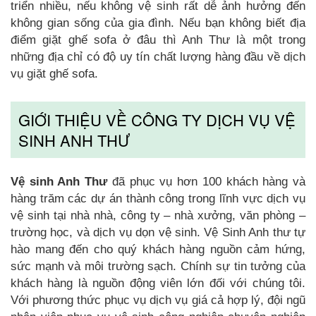
triển nhiều, nếu không vệ sinh rất dễ ảnh hưởng đến
không gian sống của gia đình. Nếu bạn không biết địa
điểm giặt ghế sofa ở đâu thì Anh Thư là một trong
những địa chỉ có độ uy tín chất lượng hàng đầu về dịch
vụ giặt ghế sofa.
GIỚI THIỆU VỀ CÔNG TY DỊCH VỤ VỆ
SINH ANH THƯ
Vệ sinh Anh Thư
đã phục vụ hơn 100 khách hàng và
hàng trăm các dự án thành công trong lĩnh vực dịch vụ
vệ sinh tại nhà nhà, công ty – nhà xưởng, văn phòng –
trường học, và dịch vụ dọn vệ sinh. Vệ Sinh Anh thư tự
hào mang đến cho quý khách hàng nguồn cảm hứng,
sức mạnh và môi trường sạch. Chính sự tin tưởng của
khách hàng là nguồn động viên lớn đối với chúng tôi.
Với phương thức phục vụ dịch vụ giá cả hợp lý, đội ngũ