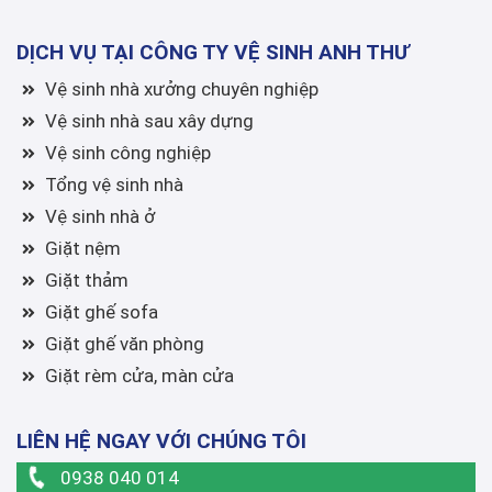
DỊCH VỤ TẠI CÔNG TY VỆ SINH ANH THƯ
Vệ sinh nhà xưởng chuyên nghiệp
Vệ sinh nhà sau xây dựng
Vệ sinh công nghiệp
Tổng vệ sinh nhà
Vệ sinh nhà ở
Giặt nệm
Giặt thảm
Giặt ghế sofa
Giặt ghế văn phòng
Giặt rèm cửa, màn cửa
LIÊN HỆ NGAY VỚI CHÚNG TÔI
0938 040 014