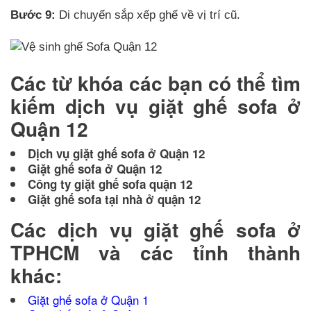
Bước 9:
Di chuyển sắp xếp ghế về vị trí cũ.
Các từ khóa các bạn có thể tìm
kiếm dịch vụ giặt ghế sofa ở
Quận 12
Dịch vụ giặt ghế sofa ở Quận 12
Giặt ghế sofa ở Quận 12
Công ty giặt ghế sofa quận 12
Giặt ghế sofa tại nhà ở quận 12
Các dịch vụ giặt ghế sofa ở
TPHCM và các tỉnh thành
khác:
Giặt ghế sofa ở Quận 1