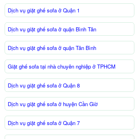
Dịch vụ giặt ghế sofa ở Quận 1
Dịch vụ giặt ghế sofa ở quận Bình Tân
Dịch vụ giặt ghế sofa ở quận Tân Bình
Giặt ghế sofa tại nhà chuyên nghiệp ở TPHCM
Dịch vụ giặt ghế sofa ở Quận 8
Dịch vụ giặt ghế sofa ở huyện Cần Giờ
Dịch vụ giặt ghế sofa ở Quận 7