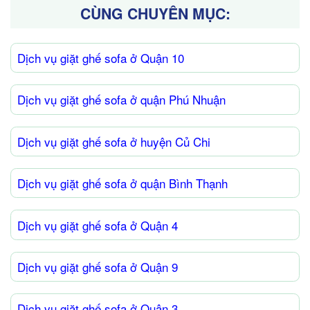
CÙNG CHUYÊN MỤC:
Dịch vụ giặt ghế sofa ở Quận 10
Dịch vụ giặt ghế sofa ở quận Phú Nhuận
Dịch vụ giặt ghế sofa ở huyện Củ Chi
Dịch vụ giặt ghế sofa ở quận Bình Thạnh
Dịch vụ giặt ghế sofa ở Quận 4
Dịch vụ giặt ghế sofa ở Quận 9
Dịch vụ giặt ghế sofa ở Quận 3