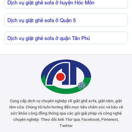
Dịch vụ giặt ghế sofa ở huyện Hóc Môn
Dịch vụ giặt ghế sofa ở Quận 5
Dịch vụ giặt ghế sofa ở quận Tân Phú
Cung cấp dịch vụ chuyên nghiệp về giặt ghế sofa, giặt nệm, giặt
rèm cửa. Chúng tôi luôn hướng đến mục tiêu chăm sóc và bảo vệ
sức khỏe cộng đồng thông qua các gói giải pháp và công nghệ
chuyên nghiệp. Theo dõi Anh Thư qua:
Facebook
,
Pinterest
,
Twitter