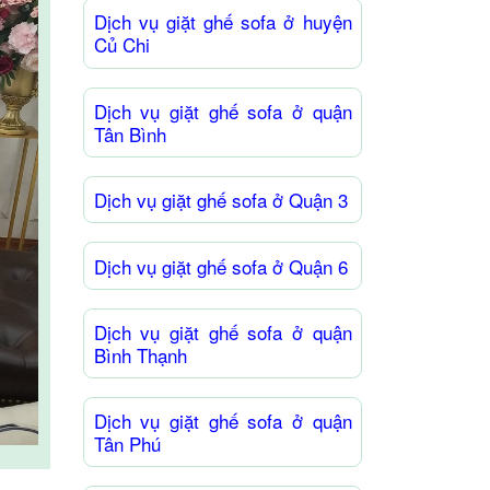
Dịch vụ giặt ghế sofa ở huyện
Củ Chi
Dịch vụ giặt ghế sofa ở quận
Tân Bình
Dịch vụ giặt ghế sofa ở Quận 3
Dịch vụ giặt ghế sofa ở Quận 6
Dịch vụ giặt ghế sofa ở quận
Bình Thạnh
Dịch vụ giặt ghế sofa ở quận
Tân Phú