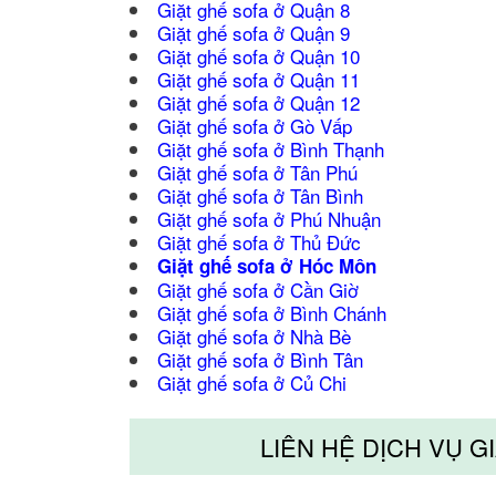
Giặt ghế sofa ở Quận 8
Giặt
ghế sofa ở Quận 9
Giặt ghế sofa ở Quận 10
Giặt ghế sofa ở Quận 11
Giặt ghế sofa ở Quận 12
Giặt ghế sofa ở Gò Vấp
Giặt ghế sofa ở Bình Thạnh
Giặt ghế sofa ở Tân Phú
Giặt ghế sofa ở Tân Bình
Giặt ghế sofa ở Phú Nhuận
Giặt ghế sofa ở Thủ Đức
Giặt ghế sofa ở Hóc Môn
Giặt ghế sofa ở Cần Giờ
Giặt ghế sofa ở Bình Chánh
Giặt ghế sofa ở Nhà Bè
Giặt ghế sofa ở Bình Tân
Giặt ghế sofa ở Củ Chi
LIÊN HỆ DỊCH VỤ G