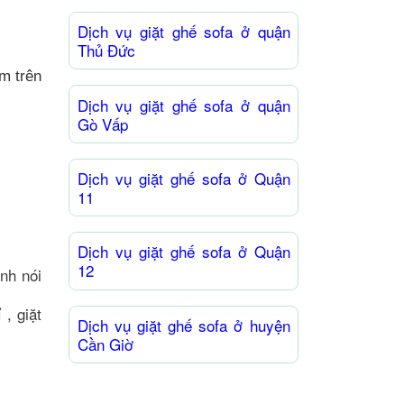
Dịch vụ giặt ghế sofa ở quận
Thủ Đức
m trên
Dịch vụ giặt ghế sofa ở quận
Gò Vấp
Dịch vụ giặt ghế sofa ở Quận
11
Dịch vụ giặt ghế sofa ở Quận
12
nh nói
 , giặt
Dịch vụ giặt ghế sofa ở huyện
Cần Giờ