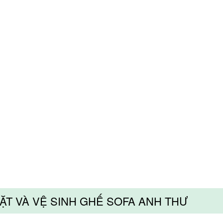
IẶT VÀ VỆ SINH GHẾ SOFA ANH THƯ