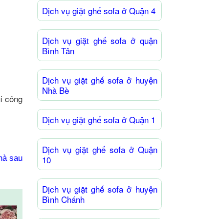
Dịch vụ giặt ghế sofa ở Quận 4
Dịch vụ giặt ghế sofa ở quận
Bình Tân
Dịch vụ giặt ghế sofa ở huyện
Nhà Bè
i công
Dịch vụ giặt ghế sofa ở Quận 1
Dịch vụ giặt ghế sofa ở Quận
hà sau
10
Dịch vụ giặt ghế sofa ở huyện
Bình Chánh