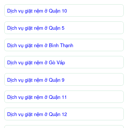
Dịch vụ giặt nệm ở Quận 10
Dịch vụ giặt nệm ở Quận 5
Dịch vụ giặt nệm ở Bình Thạnh
Dịch vụ giặt nệm ở Gò Vấp
Dịch vụ giặt nệm ở Quận 9
Dịch vụ giặt nệm ở Quận 11
Dịch vụ giặt nệm ở Quận 12