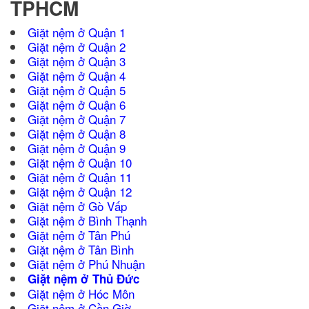
TPHCM
Giặt nệm ở Quận 1
Giặt nệm ở Quận 2
Giặt nệm ở Quận 3
Giặt nệm ở Quận 4
Giặt nệm ở Quận 5
Giặt nệm ở Quận 6
Giặt nệm ở Quận 7
Giặt nệm ở Quận 8
Giặt nệm ở Quận 9
Giặt nệm ở Quận 10
Giặt nệm ở Quận 11
Giặt nệm ở Quận 12
Giặt nệm ở Gò Vấp
Giặt nệm ở Bình Thạnh
Giặt nệm ở Tân Phú
Giặt nệm ở Tân Bình
Giặt nệm ở Phú Nhuận
Giặt nệm ở Thủ Đức
Giặt nệm ở Hóc Môn
Giặt nệm ở Cần Giờ