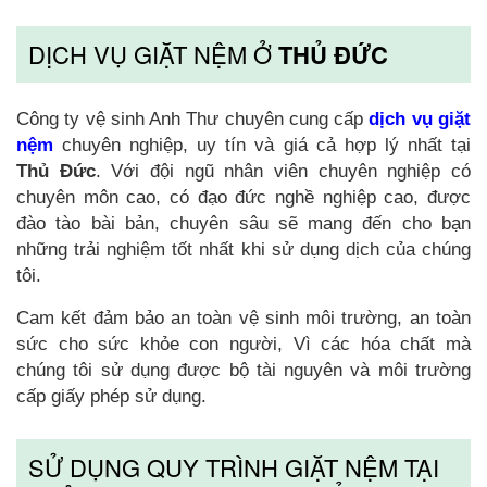
DỊCH VỤ GIẶT NỆM Ở
THỦ ĐỨC
Công ty vệ sinh Anh Thư chuyên cung cấp
dịch vụ giặt
nệm
chuyên nghiệp, uy tín và giá cả hợp lý nhất tại
Thủ Đức
. Với đội ngũ nhân viên chuyên nghiệp có
chuyên môn cao, có đạo đức nghề nghiệp cao, được
đào tào bài bản, chuyên sâu sẽ mang đến cho bạn
những trải nghiệm tốt nhất khi sử dụng dịch của chúng
tôi.
Cam kết đảm bảo an toàn vệ sinh môi trường, an toàn
sức cho sức khỏe con người, Vì các hóa chất mà
chúng tôi sử dụng được bộ tài nguyên và môi trường
cấp giấy phép sử dụng.
SỬ DỤNG QUY TRÌNH GIẶT NỆM TẠI