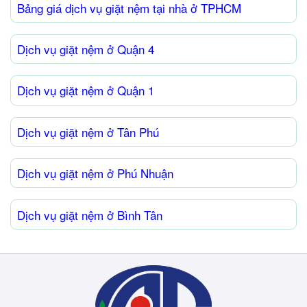
Bảng giá dịch vụ giặt nệm tại nhà ở TPHCM
Dịch vụ giặt nệm ở Quận 4
Dịch vụ giặt nệm ở Quận 1
Dịch vụ giặt nệm ở Tân Phú
Dịch vụ giặt nệm ở Phú Nhuận
Dịch vụ giặt nệm ở Bình Tân