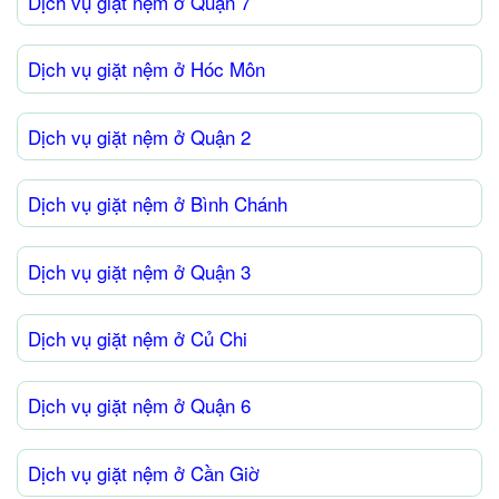
Dịch vụ giặt nệm ở Quận 7
Dịch vụ giặt nệm ở Hóc Môn
Dịch vụ giặt nệm ở Quận 2
Dịch vụ giặt nệm ở Bình Chánh
Dịch vụ giặt nệm ở Quận 3
Dịch vụ giặt nệm ở Củ Chi
Dịch vụ giặt nệm ở Quận 6
Dịch vụ giặt nệm ở Cần Giờ