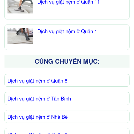
Dịch vụ giặt nệm ở Quận 11
Dịch vụ giặt nệm ở Quận 1
CÙNG CHUYÊN MỤC:
Dịch vụ giặt nệm ở Quận 8
Dịch vụ giặt nệm ở Tân Bình
Dịch vụ giặt nệm ở Nhà Bè