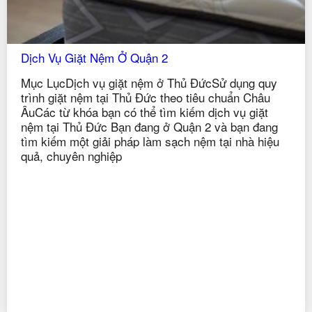
Dịch Vụ Giặt Nệm Ở Quận 2
Mục LụcDịch vụ giặt nệm ở Thủ ĐứcSử dụng quy
trình giặt nệm tại Thủ Đức theo tiêu chuẩn Châu
ÂuCác từ khóa bạn có thể tìm kiếm dịch vụ giặt
nệm tại Thủ Đức Bạn đang ở Quận 2 và bạn đang
tìm kiếm một giải pháp làm sạch nệm tại nhà hiệu
quả, chuyên nghiệp