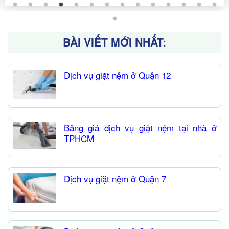
BÀI VIẾT MỚI NHẤT:
Dịch vụ giặt nệm ở Quận 12
Bảng giá dịch vụ giặt nệm tại nhà ở
TPHCM
Dịch vụ giặt nệm ở Quận 7