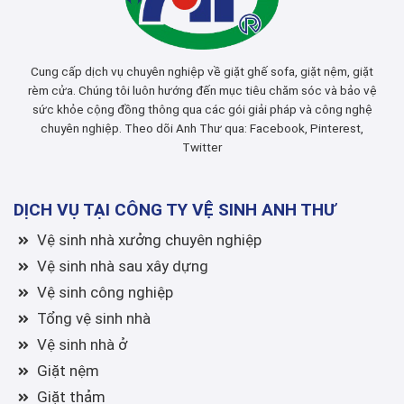
Cung cấp dịch vụ chuyên nghiệp về giặt ghế sofa, giặt nệm, giặt
rèm cửa. Chúng tôi luôn hướng đến mục tiêu chăm sóc và bảo vệ
sức khỏe cộng đồng thông qua các gói giải pháp và công nghệ
chuyên nghiệp. Theo dõi Anh Thư qua:
Facebook
,
Pinterest
,
Twitter
DỊCH VỤ TẠI CÔNG TY VỆ SINH ANH THƯ
Vệ sinh nhà xưởng chuyên nghiệp
Vệ sinh nhà sau xây dựng
Vệ sinh công nghiệp
Tổng vệ sinh nhà
Vệ sinh nhà ở
Giặt nệm
Giặt thảm