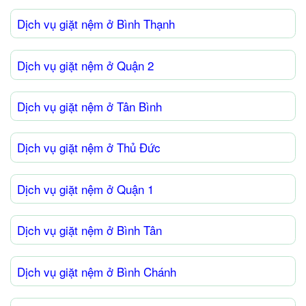
Dịch vụ giặt nệm ở Bình Thạnh
Dịch vụ giặt nệm ở Quận 2
Dịch vụ giặt nệm ở Tân Bình
Dịch vụ giặt nệm ở Thủ Đức
Dịch vụ giặt nệm ở Quận 1
Dịch vụ giặt nệm ở Bình Tân
Dịch vụ giặt nệm ở Bình Chánh