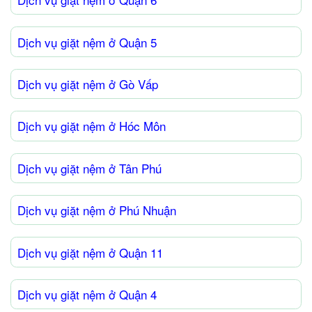
Dịch vụ giặt nệm ở Quận 5
Dịch vụ giặt nệm ở Gò Vấp
Dịch vụ giặt nệm ở Hóc Môn
Dịch vụ giặt nệm ở Tân Phú
Dịch vụ giặt nệm ở Phú Nhuận
Dịch vụ giặt nệm ở Quận 11
Dịch vụ giặt nệm ở Quận 4