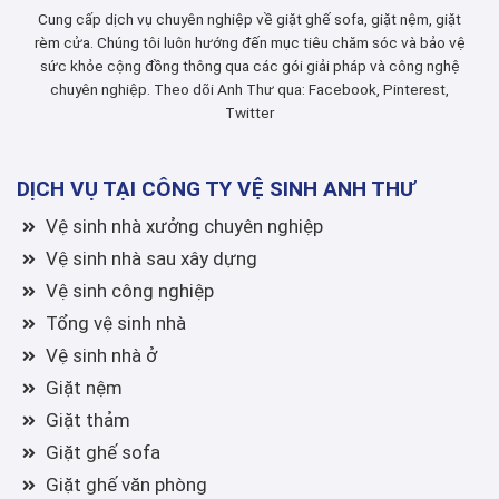
Cung cấp dịch vụ chuyên nghiệp về giặt ghế sofa, giặt nệm, giặt
rèm cửa. Chúng tôi luôn hướng đến mục tiêu chăm sóc và bảo vệ
sức khỏe cộng đồng thông qua các gói giải pháp và công nghệ
chuyên nghiệp. Theo dõi Anh Thư qua:
Facebook
,
Pinterest
,
Twitter
DỊCH VỤ TẠI CÔNG TY VỆ SINH ANH THƯ
Vệ sinh nhà xưởng chuyên nghiệp
Vệ sinh nhà sau xây dựng
Vệ sinh công nghiệp
Tổng vệ sinh nhà
Vệ sinh nhà ở
Giặt nệm
Giặt thảm
Giặt ghế sofa
Giặt ghế văn phòng