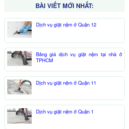
BÀI VIẾT MỚI NHẤT:
Dịch vụ giặt nệm ở Quận 12
Bảng giá dịch vụ giặt nệm tại nhà ở
TPHCM
Dịch vụ giặt nệm ở Quận 11
Dịch vụ giặt nệm ở Quận 1