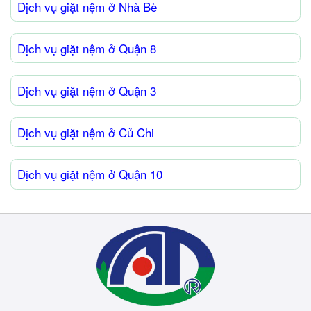
Dịch vụ giặt nệm ở Nhà Bè
Dịch vụ giặt nệm ở Quận 8
Dịch vụ giặt nệm ở Quận 3
Dịch vụ giặt nệm ở Củ Chi
Dịch vụ giặt nệm ở Quận 10