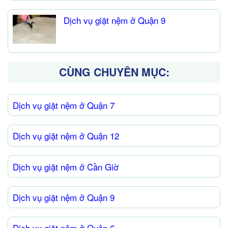
Dịch vụ giặt nệm ở Quận 9
CÙNG CHUYÊN MỤC:
Dịch vụ giặt nệm ở Quận 7
Dịch vụ giặt nệm ở Quận 12
Dịch vụ giặt nệm ở Cần Giờ
Dịch vụ giặt nệm ở Quận 9
Dịch vụ giặt nệm ở Quận 6