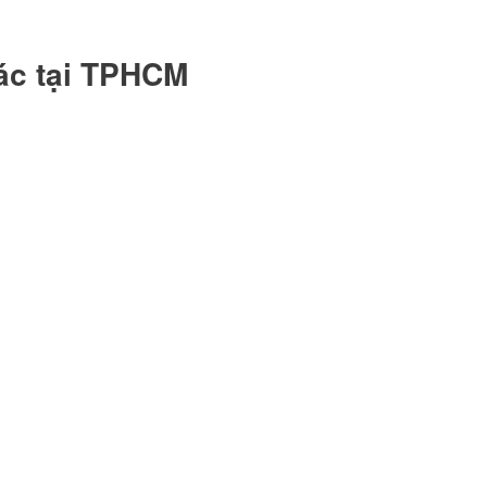
hác tại TPHCM