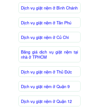
Dịch vụ giặt nệm ở Bình Chánh
Dịch vụ giặt nệm ở Tân Phú
Dịch vụ giặt nệm ở Củ Chi
Bảng giá dịch vụ giặt nệm tại
nhà ở TPHCM
Dịch vụ giặt nệm ở Thủ Đức
Dịch vụ giặt nệm ở Quận 9
Dịch vụ giặt nệm ở Quận 12