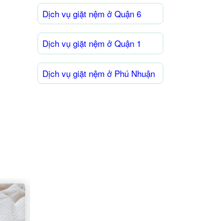
Dịch vụ giặt nệm ở Quận 6
Dịch vụ giặt nệm ở Quận 1
Dịch vụ giặt nệm ở Phú Nhuận