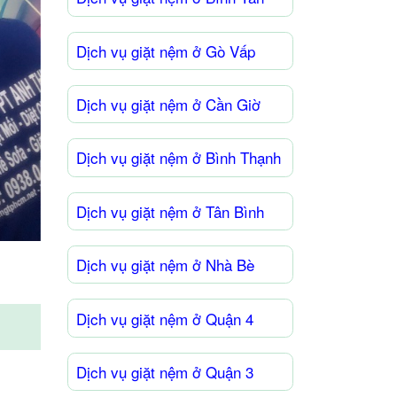
Dịch vụ giặt nệm ở Gò Vấp
Dịch vụ giặt nệm ở Cần Giờ
Dịch vụ giặt nệm ở Bình Thạnh
Dịch vụ giặt nệm ở Tân Bình
Dịch vụ giặt nệm ở Nhà Bè
Dịch vụ giặt nệm ở Quận 4
1
Dịch vụ giặt nệm ở Quận 3