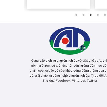
Cung cấp dịch vụ chuyên nghiệp về giặt ghế sofa, giặ
nệm, giặt rèm cửa. Chúng tôi luôn hướng đến mục tiê
chăm sóc và bảo vệ sức khỏe cộng đồng thông qua c
gói giải pháp và công nghệ chuyên nghiệp. Theo dõi A
Thư qua:
Facebook
,
Pinterest
,
Twitter