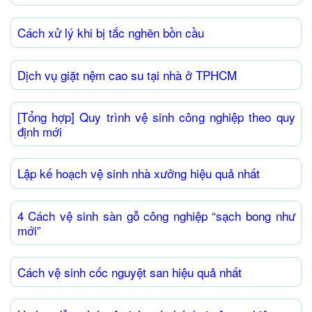
Cách xử lý khi bị tắc nghẽn bồn cầu
Dịch vụ giặt nệm cao su tại nhà ở TPHCM
[Tổng hợp] Quy trình vệ sinh công nghiệp theo quy
định mới
Lập kế hoạch vệ sinh nhà xưởng hiệu quả nhất
4 Cách vệ sinh sàn gỗ công nghiệp “sạch bong như
mới”
Cách vệ sinh cốc nguyệt san hiệu quả nhất