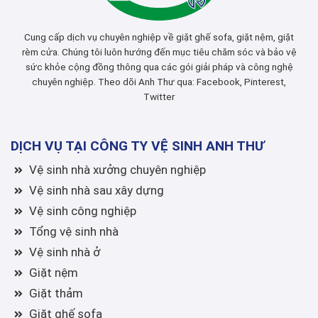
Cung cấp dịch vụ chuyên nghiệp về giặt ghế sofa, giặt nệm, giặt
rèm cửa. Chúng tôi luôn hướng đến mục tiêu chăm sóc và bảo vệ
sức khỏe cộng đồng thông qua các gói giải pháp và công nghệ
chuyên nghiệp. Theo dõi Anh Thư qua:
Facebook
,
Pinterest
,
Twitter
DỊCH VỤ TẠI CÔNG TY VỆ SINH ANH THƯ
Vệ sinh nhà xưởng chuyên nghiệp
Vệ sinh nhà sau xây dựng
Vệ sinh công nghiệp
Tổng vệ sinh nhà
Vệ sinh nhà ở
Giặt nệm
Giặt thảm
Giặt ghế sofa