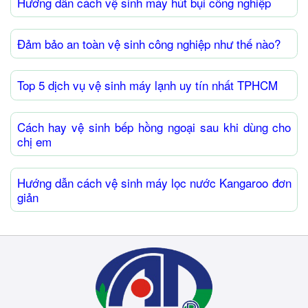
Hướng dẫn cách vệ sinh máy hút bụi công nghiệp
Đảm bảo an toàn vệ sinh công nghiệp như thế nào?
Top 5 dịch vụ vệ sinh máy lạnh uy tín nhất TPHCM
Cách hay vệ sinh bếp hồng ngoại sau khi dùng cho
chị em
Hướng dẫn cách vệ sinh máy lọc nước Kangaroo đơn
giản