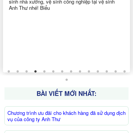
sinh nhà xưởng, vệ sinh công nghiệp tại vệ sinh
Anh Thư nhé! Biểu
BÀI VIẾT MỚI NHẤT:
Chương trình ưu đãi cho khách hàng đã sử dụng dịch
vụ của công ty Anh Thư