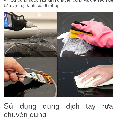
bảo vệ mặt kính của thiết bị.
Sử dụng dung dịch tẩy rửa
chuyên dụng