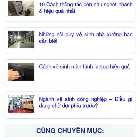
10 Cách thông tắc bồn cầu nghẹt nhanh
& hiệu quả nhất
Những nội quy vệ sinh nhà xưởng bạn
cần biết
Cách vệ sinh màn hình laptop hiệu quả
Ngành vệ sinh công nghiệp – Điều gì
đang chờ đợi phía trước?
CÙNG CHUYÊN MỤC: