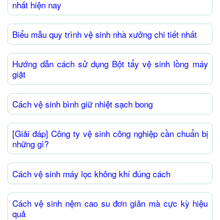
nhất hiện nay
Biểu mẫu quy trình vệ sinh nhà xưởng chi tiết nhất
Hướng dẫn cách sử dụng Bột tẩy vệ sinh lồng máy
giặt
Cách vệ sinh bình giữ nhiệt sạch bong
[Giải đáp] Công ty vệ sinh công nghiệp cần chuẩn bị
những gì?
Cách vệ sinh máy lọc không khí đúng cách
Cách vệ sinh nệm cao su đơn giản mà cực kỳ hiệu
quả