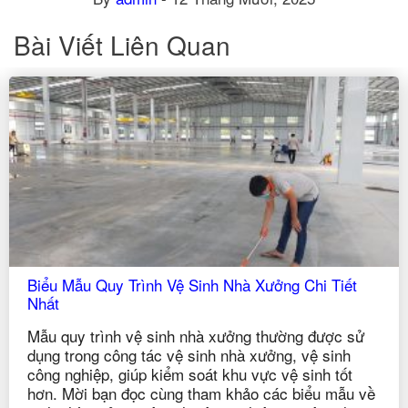
Bài Viết Liên Quan
Biểu Mẫu Quy Trình Vệ Sinh Nhà Xưởng Chi Tiết
Nhất
Mẫu quy trình vệ sinh nhà xưởng thường được sử
dụng trong công tác vệ sinh nhà xưởng, vệ sinh
công nghiệp, giúp kiểm soát khu vực vệ sinh tốt
hơn. Mời bạn đọc cùng tham khảo các biểu mẫu về