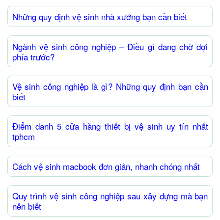
Những quy định vệ sinh nhà xưởng bạn cần biết
Ngành vệ sinh công nghiệp – Điều gì đang chờ đợi
phía trước?
Vệ sinh công nghiệp là gì? Những quy định bạn cần
biết
Điểm danh 5 cửa hàng thiết bị vệ sinh uy tín nhất
tphcm
Cách vệ sinh macbook đơn giản, nhanh chóng nhất
Quy trình vệ sinh công nghiệp sau xây dựng mà bạn
nên biết