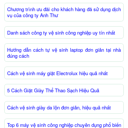
Chương trình ưu đãi cho khách hàng đã sử dụng dịch
vụ của công ty Anh Thư
Danh sách công ty vệ sinh công nghiệp uy tín nhất
Hướng dẫn cách tự vệ sinh laptop đơn giản tại nhà
đúng cách
Cách vệ sinh máy giặt Electrolux hiệu quả nhất
5 Cách Giặt Giày Thể Thao Sạch Hiệu Quả
Cách vệ sinh giày da lộn đơn giản, hiệu quả nhất
Top 6 máy vệ sinh công nghiệp chuyên dụng phổ biến