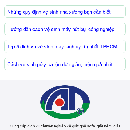
Những quy định vệ sinh nhà xưởng bạn cần biết
Hướng dẫn cách vệ sinh máy hút bụi công nghiệp
Top 5 dịch vụ vệ sinh máy lạnh uy tín nhất TPHCM
Cách vệ sinh giày da lộn đơn giản, hiệu quả nhất
Cung cấp dịch vụ chuyên nghiệp về giặt ghế sofa, giặt nệm, giặt