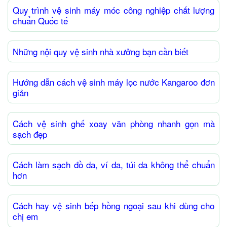
Quy trình vệ sinh máy móc công nghiệp chất lượng
chuẩn Quốc tế
Những nội quy vệ sinh nhà xưởng bạn cần biết
Hướng dẫn cách vệ sinh máy lọc nước Kangaroo đơn
giản
Cách vệ sinh ghế xoay văn phòng nhanh gọn mà
sạch đẹp
Cách làm sạch đồ da, ví da, túi da không thể chuẩn
hơn
Cách hay vệ sinh bếp hồng ngoại sau khi dùng cho
chị em