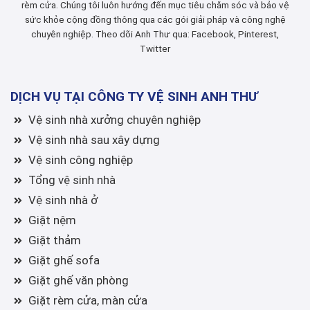
rèm cửa. Chúng tôi luôn hướng đến mục tiêu chăm sóc và bảo vệ
sức khỏe cộng đồng thông qua các gói giải pháp và công nghệ
chuyên nghiệp. Theo dõi Anh Thư qua:
Facebook
,
Pinterest
,
Twitter
DỊCH VỤ TẠI CÔNG TY VỆ SINH ANH THƯ
Vệ sinh nhà xưởng chuyên nghiệp
Vệ sinh nhà sau xây dựng
Vệ sinh công nghiệp
Tổng vệ sinh nhà
Vệ sinh nhà ở
Giặt nệm
Giặt thảm
Giặt ghế sofa
Giặt ghế văn phòng
Giặt rèm cửa, màn cửa