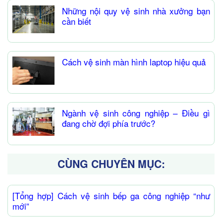
Những nội quy vệ sinh nhà xưởng bạn
cần biết
Cách vệ sinh màn hình laptop hiệu quả
Ngành vệ sinh công nghiệp – Điều gì
đang chờ đợi phía trước?
CÙNG CHUYÊN MỤC:
[Tổng hợp] Cách vệ sinh bếp ga công nghiệp “như
mới”