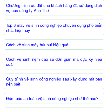
Chương trình ưu đãi cho khách hàng đã sử dụng dịch
vụ của công ty Anh Thư
Top 6 máy vệ sinh công nghiệp chuyên dụng phổ biến
nhất hiện nay
Cách vệ sinh máy hút bụi hiệu quả
Cách vệ sinh nệm cao su đơn giản mà cực kỳ hiệu
quả
Quy trình vệ sinh công nghiệp sau xây dựng mà bạn
nên biết
Đảm bảo an toàn vệ sinh công nghiệp như thế nào?