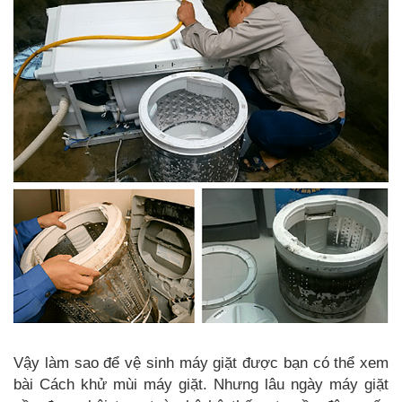
Vậy làm sao để vệ sinh máy giặt được bạn có thể xem
bài Cách khử mùi máy giặt. Nhưng lâu ngày máy giặt