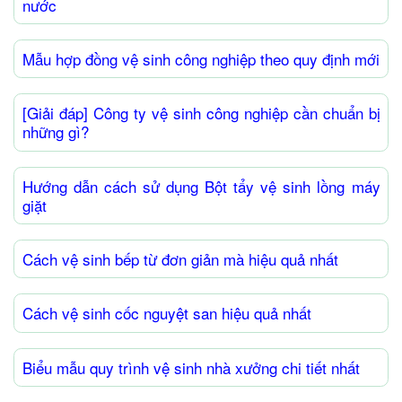
nước
Mẫu hợp đồng vệ sinh công nghiệp theo quy định mới
[Giải đáp] Công ty vệ sinh công nghiệp cần chuẩn bị
những gì?
Hướng dẫn cách sử dụng Bột tẩy vệ sinh lồng máy
giặt
Cách vệ sinh bếp từ đơn giản mà hiệu quả nhất
Cách vệ sinh cốc nguyệt san hiệu quả nhất
Biểu mẫu quy trình vệ sinh nhà xưởng chi tiết nhất