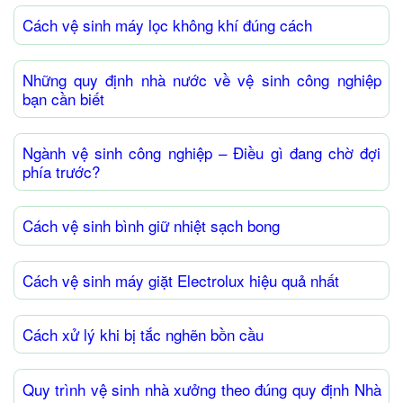
Cách vệ sinh máy lọc không khí đúng cách
Những quy định nhà nước về vệ sinh công nghiệp
bạn cần biết
Ngành vệ sinh công nghiệp – Điều gì đang chờ đợi
phía trước?
Cách vệ sinh bình giữ nhiệt sạch bong
Cách vệ sinh máy giặt Electrolux hiệu quả nhất
Cách xử lý khi bị tắc nghẽn bồn cầu
Quy trình vệ sinh nhà xưởng theo đúng quy định Nhà