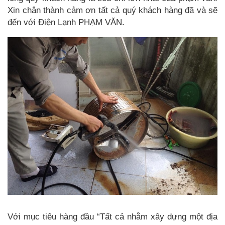
Xin chân thành cảm ơn tất cả quý khách hàng đã và sẽ
đến với Điện Lạnh PHẠM VĂN.
Với mục tiêu hàng đầu “Tất cả nhằm xây dựng một địa