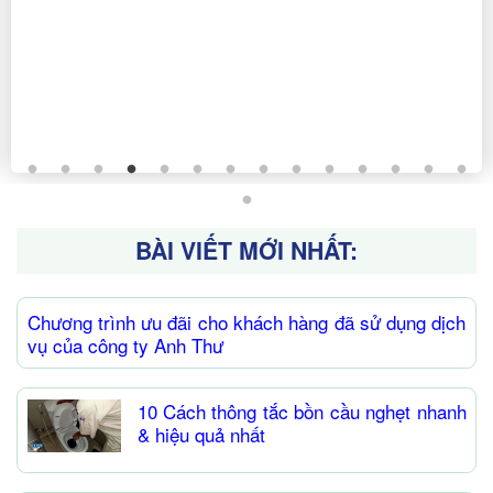
BÀI VIẾT MỚI NHẤT:
Chương trình ưu đãi cho khách hàng đã sử dụng dịch
vụ của công ty Anh Thư
10 Cách thông tắc bồn cầu nghẹt nhanh
& hiệu quả nhất