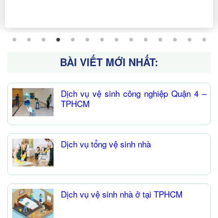
BÀI VIẾT MỚI NHẤT:
Dịch vụ vệ sinh công nghiệp Quận 4 –
TPHCM
Dịch vụ tổng vệ sinh nhà
Dịch vụ vệ sinh nhà ở tại TPHCM