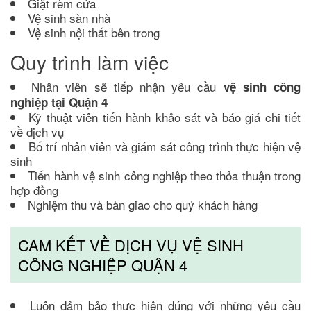
Giặt rèm cửa
Vệ sinh sàn nhà
Vệ sinh nội thất bên trong
Quy trình làm việc
Nhân viên sẽ tiếp nhận yêu cầu
vệ sinh công
nghiệp tại Quận 4
Kỹ thuật viên tiến hành khảo sát và báo giá chi tiết
về dịch vụ
Bố trí nhân viên và giám sát công trình thực hiện vệ
sinh
Tiến hành vệ sinh công nghiệp theo thỏa thuận trong
hợp đồng
Nghiệm thu và bàn giao cho quý khách hàng
CAM KẾT VỀ DỊCH VỤ VỆ SINH
CÔNG NGHIỆP QUẬN 4
Luôn đảm bảo thực hiện đúng với những yêu cầu