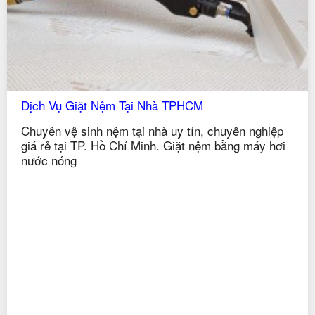
Dịch Vụ Giặt Nệm Tại Nhà TPHCM
Chuyên vệ sinh nệm tại nhà uy tín, chuyên nghiệp
giá rẻ tại TP. Hồ Chí Minh. Giặt nệm bằng máy hơi
nước nóng