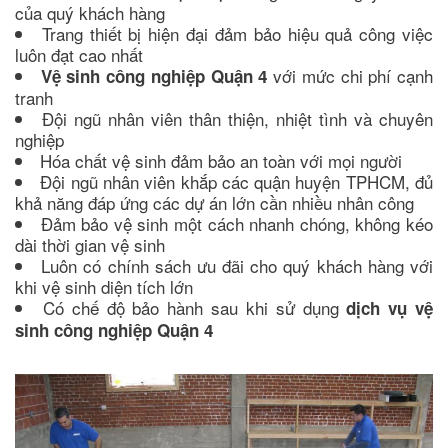
của quý khách hàng
Trang thiết bị hiện đại đảm bảo hiệu quả công việc
luôn đạt cao nhất
với mức chi phí cạnh
Vệ sinh công nghiệp Quận 4
tranh
Đội ngũ nhân viên thân thiện, nhiệt tình và chuyên
nghiệp
Hóa chất vệ sinh đảm bảo an toàn với mọi người
Đội ngũ nhân viên khắp các quận huyện TPHCM, đủ
khả năng đáp ứng các dự án lớn cần nhiều nhân công
Đảm bảo vệ sinh một cách nhanh chóng, không kéo
dài thời gian vệ sinh
Luôn có chính sách ưu đãi cho quý khách hàng với
khi vệ sinh diện tích lớn
Có chế độ bảo hành sau khi sử dụng
dịch vụ vệ
sinh công nghiệp Quận 4