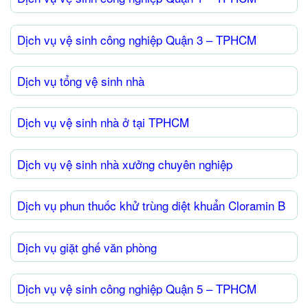
Dịch vụ vệ sinh công nghiệp Quận 3 – TPHCM
Dịch vụ tổng vệ sinh nhà
Dịch vụ vệ sinh nhà ở tại TPHCM
Dịch vụ vệ sinh nhà xưởng chuyên nghiệp
Dịch vụ phun thuốc khử trùng diệt khuẩn Cloramin B
Dịch vụ giặt ghế văn phòng
Dịch vụ vệ sinh công nghiệp Quận 5 – TPHCM