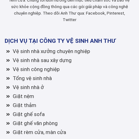
sức khỏe cộng đồng thông qua các gói giải pháp và công nghệ
chuyên nghiệp. Theo dõi Anh Thư qua:
Facebook
,
Pinterest
,
Twitter
DỊCH VỤ TẠI CÔNG TY VỆ SINH ANH THƯ
Vệ sinh nhà xưởng chuyên nghiệp
Vệ sinh nhà sau xây dựng
Vệ sinh công nghiệp
Tổng vệ sinh nhà
Vệ sinh nhà ở
Giặt nệm
Giặt thảm
Giặt ghế sofa
Giặt ghế văn phòng
Giặt rèm cửa, màn cửa