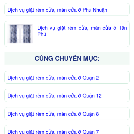
Dịch vụ giặt rèm cửa, màn cửa ở Phú Nhuận
Dịch vụ giặt rèm cửa, màn cửa ở Tân
Phú
CÙNG CHUYÊN MỤC:
Dịch vụ giặt rèm cửa, màn cửa ở Quận 2
Dịch vụ giặt rèm cửa, màn cửa ở Quận 12
Dịch vụ giặt rèm cửa, màn cửa ở Quận 8
Dịch vụ giặt rèm cửa, màn cửa ở Quận 7