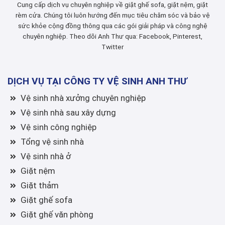
Cung cấp dịch vụ chuyên nghiệp về giặt ghế sofa, giặt nệm, giặt
rèm cửa. Chúng tôi luôn hướng đến mục tiêu chăm sóc và bảo vệ
sức khỏe cộng đồng thông qua các gói giải pháp và công nghệ
chuyên nghiệp. Theo dõi Anh Thư qua:
Facebook
,
Pinterest
,
Twitter
DỊCH VỤ TẠI CÔNG TY VỆ SINH ANH THƯ
Vệ sinh nhà xưởng chuyên nghiệp
Vệ sinh nhà sau xây dựng
Vệ sinh công nghiệp
Tổng vệ sinh nhà
Vệ sinh nhà ở
Giặt nệm
Giặt thảm
Giặt ghế sofa
Giặt ghế văn phòng