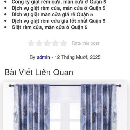
Công ty giặt rèm cửa, màn cửa ở Quận 5
Dịch vụ giặt rèm cửa, màn cửa ở Quận 5
Dich vụ giặt màn cửa giá rẻ Quận 5
Dịch vụ giặt rèm cửa giá tốt nhất Quận 5
Giặt rèm cửa, màn cửa ở Quận 5
Rate this post
By
admin
-
12 Tháng Mười, 2025
Bài Viết Liên Quan