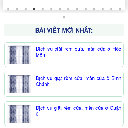
BÀI VIẾT MỚI NHẤT:
Dịch vụ giặt rèm cửa, màn cửa ở Hóc
Môn
Dịch vụ giặt rèm cửa, màn cửa ở Bình
Chánh
Dịch vụ giặt rèm cửa, màn cửa ở Quận
6