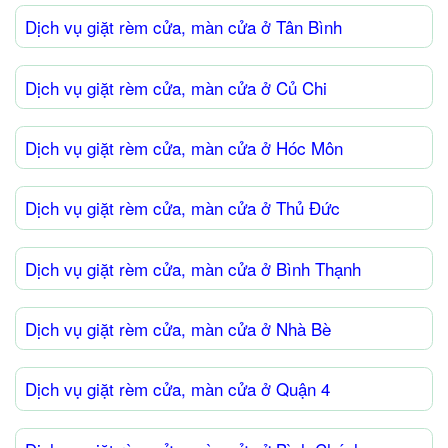
Dịch vụ giặt rèm cửa, màn cửa ở Tân Bình
Dịch vụ giặt rèm cửa, màn cửa ở Củ Chi
Dịch vụ giặt rèm cửa, màn cửa ở Hóc Môn
Dịch vụ giặt rèm cửa, màn cửa ở Thủ Đức
Dịch vụ giặt rèm cửa, màn cửa ở Bình Thạnh
Dịch vụ giặt rèm cửa, màn cửa ở Nhà Bè
Dịch vụ giặt rèm cửa, màn cửa ở Quận 4