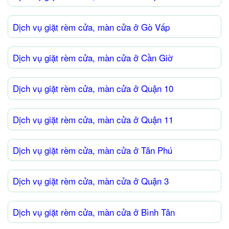
Dịch vụ giặt rèm cửa, màn cửa ở Gò Vấp
Dịch vụ giặt rèm cửa, màn cửa ở Cần Giờ
Dịch vụ giặt rèm cửa, màn cửa ở Quận 10
Dịch vụ giặt rèm cửa, màn cửa ở Quận 11
Dịch vụ giặt rèm cửa, màn cửa ở Tân Phú
Dịch vụ giặt rèm cửa, màn cửa ở Quận 3
Dịch vụ giặt rèm cửa, màn cửa ở Bình Tân