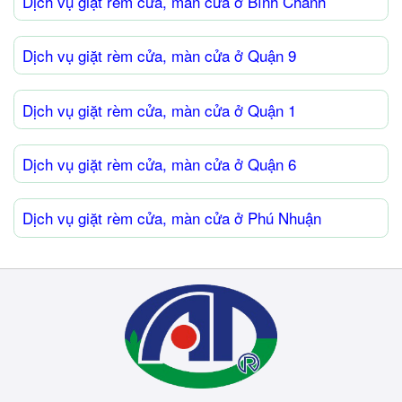
Dịch vụ giặt rèm cửa, màn cửa ở Bình Chánh
Dịch vụ giặt rèm cửa, màn cửa ở Quận 9
Dịch vụ giặt rèm cửa, màn cửa ở Quận 1
Dịch vụ giặt rèm cửa, màn cửa ở Quận 6
Dịch vụ giặt rèm cửa, màn cửa ở Phú Nhuận