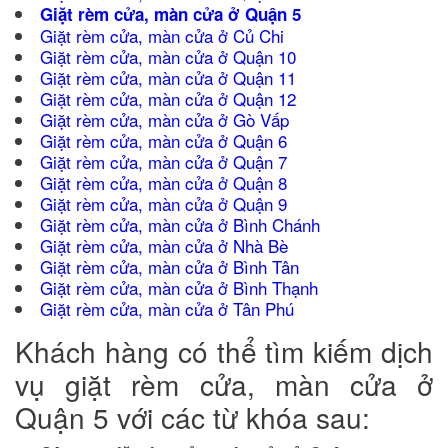
Giặt rèm cửa, màn cửa ở Quận 5
Giặt rèm cửa, màn cửa ở Củ Chi
Giặt rèm cửa, màn cửa ở Quận 10
Giặt rèm cửa, màn cửa ở Quận 11
Giặt rèm cửa, màn cửa ở Quận 12
Giặt rèm cửa, màn cửa ở Gò Vấp
Giặt rèm cửa, màn cửa ở Quận 6
Giặt rèm cửa, màn cửa ở Quận 7
Giặt rèm cửa, màn cửa ở Quận 8
Giặt rèm cửa, màn cửa ở Quận 9
Giặt rèm cửa, màn cửa ở Bình Chánh
Giặt rèm cửa, màn cửa ở Nhà Bè
Giặt rèm cửa, màn cửa ở Bình Tân
Giặt rèm cửa, màn cửa ở Bình Thạnh
Giặt rèm cửa, màn cửa ở Tân Phú
Khách hàng có thể tìm kiếm dịch
vụ giặt rèm cửa, màn cửa ở
Quận 5 với các từ khóa sau: