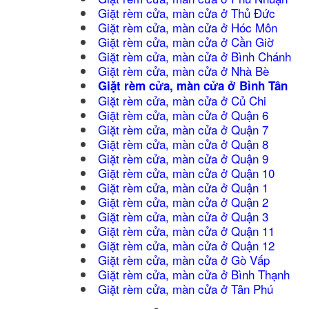
Giặt rèm cửa, màn cửa ở Thủ Đức
Giặt rèm cửa, màn cửa ở Hóc Môn
Giặt rèm cửa, màn cửa ở Cần Giờ
Giặt rèm cửa, màn cửa ở Bình Chánh
Giặt rèm cửa, màn cửa ở Nhà Bè
Giặt rèm cửa, màn cửa ở Bình Tân
Giặt rèm cửa, màn cửa ở Củ Chi
Giặt rèm cửa, màn cửa ở Quận 6
Giặt rèm cửa, màn cửa ở Quận 7
Giặt rèm cửa, màn cửa ở Quận 8
Giặt rèm cửa, màn cửa ở Quận 9
Giặt rèm cửa, màn cửa ở Quận 10
Giặt rèm cửa, màn cửa ở Quận 1
Giặt rèm cửa, màn cửa ở Quận 2
Giặt rèm cửa, màn cửa ở Quận 3
Giặt rèm cửa, màn cửa ở Quận 11
Giặt rèm cửa, màn cửa ở Quận 12
Giặt rèm cửa, màn cửa ở Gò Vấp
Giặt rèm cửa, màn cửa ở Bình Thạnh
Giặt rèm cửa, màn cửa ở Tân Phú