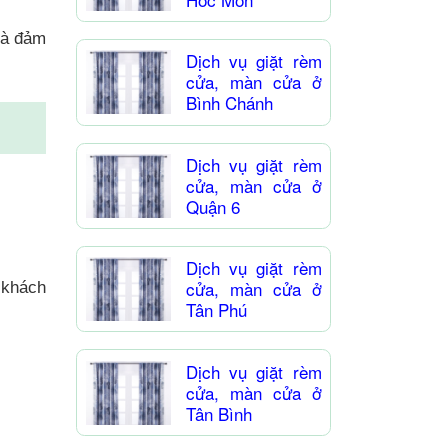
à đảm
Dịch vụ giặt rèm
cửa, màn cửa ở
Bình Chánh
Dịch vụ giặt rèm
cửa, màn cửa ở
Quận 6
Dịch vụ giặt rèm
cửa, màn cửa ở
i khách
Tân Phú
Dịch vụ giặt rèm
cửa, màn cửa ở
Tân Bình