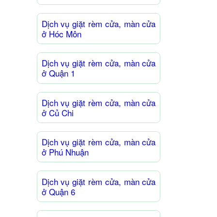
Dịch vụ giặt rèm cửa, màn cửa
ở Hóc Môn
Dịch vụ giặt rèm cửa, màn cửa
ở Quận 1
Dịch vụ giặt rèm cửa, màn cửa
ở Củ Chi
Dịch vụ giặt rèm cửa, màn cửa
ở Phú Nhuận
Dịch vụ giặt rèm cửa, màn cửa
ở Quận 6