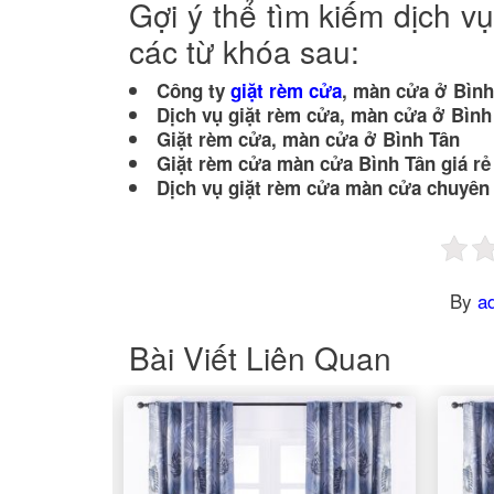
Gợi ý thể tìm kiếm dịch v
các từ khóa sau:
Công ty
giặt rèm cửa
, màn cửa ở Bình
Dịch vụ giặt rèm cửa, màn cửa ở Bình
Giặt rèm cửa, màn cửa ở Bình Tân
Giặt rèm cửa màn cửa Bình Tân giá rẻ
Dịch vụ giặt rèm cửa màn cửa chuyên
By
a
Bài Viết Liên Quan