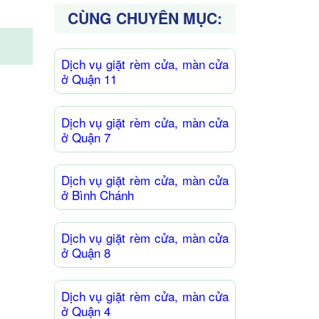
.
CÙNG CHUYÊN MỤC:
Dịch vụ giặt rèm cửa, màn cửa
ở Quận 11
Dịch vụ giặt rèm cửa, màn cửa
ở Quận 7
Dịch vụ giặt rèm cửa, màn cửa
ở Bình Chánh
Dịch vụ giặt rèm cửa, màn cửa
ở Quận 8
Dịch vụ giặt rèm cửa, màn cửa
ở Quận 4