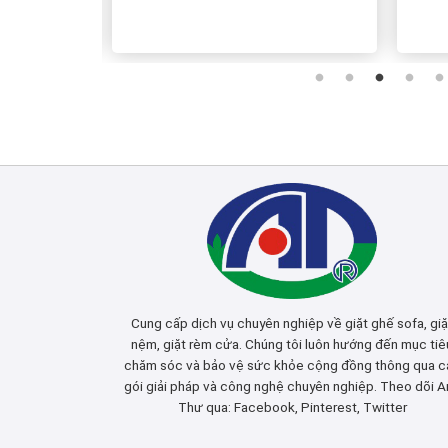
Cung cấp dịch vụ chuyên nghiệp về giặt ghế sofa, giặ
nệm, giặt rèm cửa. Chúng tôi luôn hướng đến mục tiê
chăm sóc và bảo vệ sức khỏe cộng đồng thông qua c
gói giải pháp và công nghệ chuyên nghiệp. Theo dõi A
Thư qua:
Facebook
,
Pinterest
,
Twitter