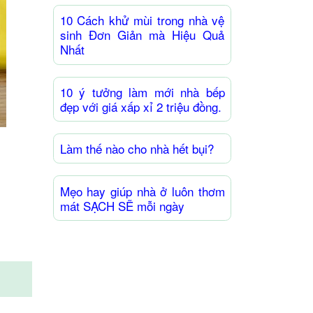
10 Cách khử mùi trong nhà vệ
sinh Đơn Giản mà Hiệu Quả
Nhất
10 ý tưởng làm mới nhà bếp
đẹp với giá xấp xỉ 2 triệu đồng.
Làm thế nào cho nhà hết bụi?
Mẹo hay giúp nhà ở luôn thơm
mát SẠCH SẼ mỗi ngày