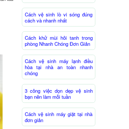
Cách vệ sinh lò vi sóng đúng
cách và nhanh nhất
Cách khử mùi hôi tanh trong
phòng Nhanh Chóng Đơn Giản
Cách vệ sinh máy lạnh điều
hòa tại nhà an toàn nhanh
chóng
3 công việc dọn dẹp vệ sinh
bạn nên làm mỗi tuần
Cách vệ sinh máy giặt tại nhà
đơn giản